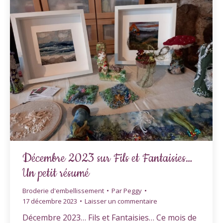
Décembre 2023 sur Fils et Fantaisies…
Un petit résumé
Broderie d'embellissement
Par
Peggy
17 décembre 2023
Laisser un commentaire
Décembre 2023… Fils et Fantaisies… Ce mois de