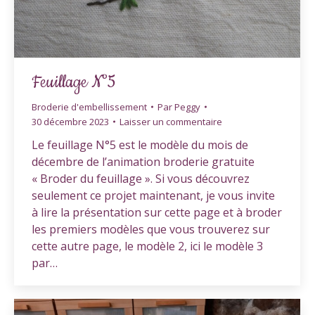
Feuillage N°5
Broderie d'embellissement
Par
Peggy
30 décembre 2023
Laisser un commentaire
Le feuillage N°5 est le modèle du mois de
décembre de l’animation broderie gratuite
« Broder du feuillage ». Si vous découvrez
seulement ce projet maintenant, je vous invite
à lire la présentation sur cette page et à broder
les premiers modèles que vous trouverez sur
cette autre page, le modèle 2, ici le modèle 3
par…