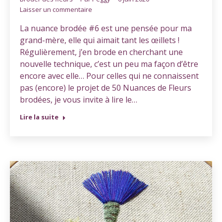
Laisser un commentaire
La nuance brodée #6 est une pensée pour ma
grand-mère, elle qui aimait tant les œillets !
Régulièrement, j’en brode en cherchant une
nouvelle technique, c’est un peu ma façon d’être
encore avec elle… Pour celles qui ne connaissent
pas (encore) le projet de 50 Nuances de Fleurs
brodées, je vous invite à lire le…
Lire la suite