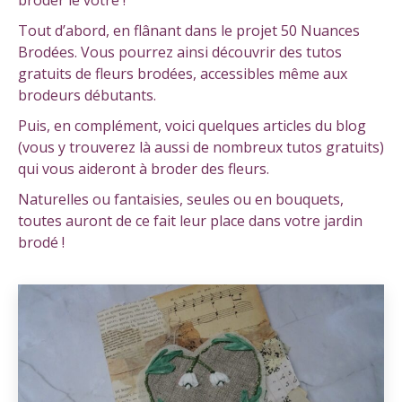
broder le vôtre !
Tout d’abord, en flânant dans le projet 50 Nuances
Brodées. Vous pourrez ainsi découvrir des tutos
gratuits de fleurs brodées, accessibles même aux
brodeurs débutants.
Puis, en complément, voici quelques articles du blog
(vous y trouverez là aussi de nombreux tutos gratuits)
qui vous aideront à broder des fleurs.
Naturelles ou fantaisies, seules ou en bouquets,
toutes auront de ce fait leur place dans votre jardin
brodé !