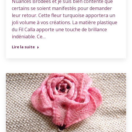
Nuances Brodées et je suis bien contente que
certains se soient manifestés pour demander
leur retour. Cette fleur turquoise apportera un
joli volume à vos créations. La matière plastique
du Fil Calla apporte une touche de brillance
indéniable. Ce…
Lire la suite