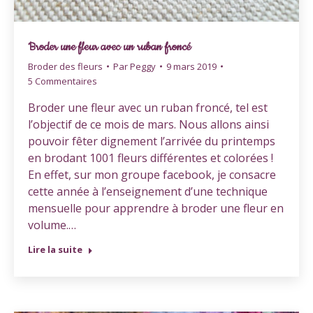
Broder une fleur avec un ruban froncé
Broder des fleurs
Par
Peggy
9 mars 2019
5 Commentaires
Broder une fleur avec un ruban froncé, tel est
l’objectif de ce mois de mars. Nous allons ainsi
pouvoir fêter dignement l’arrivée du printemps
en brodant 1001 fleurs différentes et colorées !
En effet, sur mon groupe facebook, je consacre
cette année à l’enseignement d’une technique
mensuelle pour apprendre à broder une fleur en
volume.…
Lire la suite