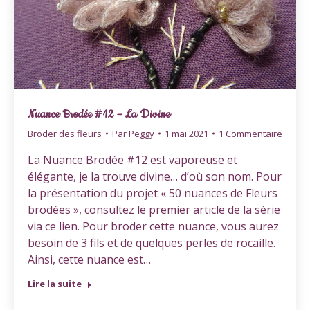
Nuance Brodée #12 – La Divine
Broder des fleurs
Par
Peggy
1 mai 2021
1 Commentaire
La Nuance Brodée #12 est vaporeuse et
élégante, je la trouve divine… d’où son nom. Pour
la présentation du projet « 50 nuances de Fleurs
brodées », consultez le premier article de la série
via ce lien. Pour broder cette nuance, vous aurez
besoin de 3 fils et de quelques perles de rocaille.
Ainsi, cette nuance est…
Lire la suite