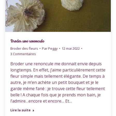
Broder une renoncule
Broder des fleurs
Par
Peggy
12 mai 2022
3 Commentaires
Broder une renoncule me donnait envie depuis
longtemps. En effet, j’aime particulièrement cette
fleur simple mais tellement élégante. De temps à
autre, je m’en achète un petit bouquet et je le
garde même fané : je trouve cette fleur tellement
belle ! A chaque fois que je prends mon bain, je
l’admire…encore et encore… Et…
Lire la suite