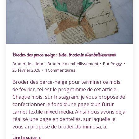
Broder des perce-neige : tuto. broderie d’embellissement
Broder des fleurs
,
Broderie d'embellissement
Par
Peggy
25 février 2026
4 Commentaires
Broder des perce-neige pour terminer ce mois
de février, tel est le programme de cet article.
Chaque mois, sur Instagram, je vous propose de
confectionner le fond d’une page d’un futur
carnet textile mixed media. Ainsi nous avons déjà
réalisé une page en dentelles, sur laquelle je
vous ai proposé de broder du mimosa, à…
Lire la suite