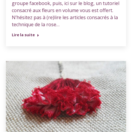
groupe facebook, puis, ici sur le blog, un tutoriel
consacré aux fleurs en volume vous est offert.
N’hésitez pas à (re)lire les articles consacrés à la
technique de la rose…
Lire la suite