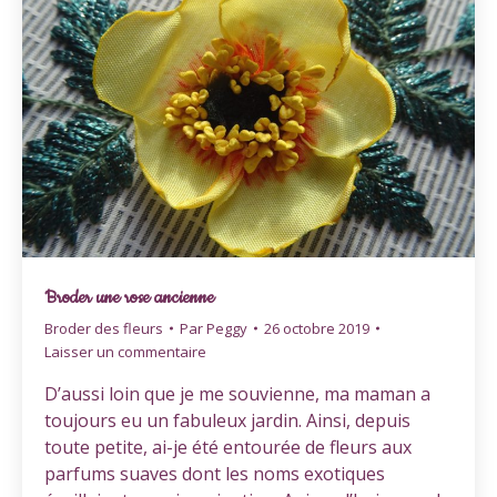
Broder une rose ancienne
Broder des fleurs
Par
Peggy
26 octobre 2019
Laisser un commentaire
D’aussi loin que je me souvienne, ma maman a
toujours eu un fabuleux jardin. Ainsi, depuis
toute petite, ai-je été entourée de fleurs aux
parfums suaves dont les noms exotiques