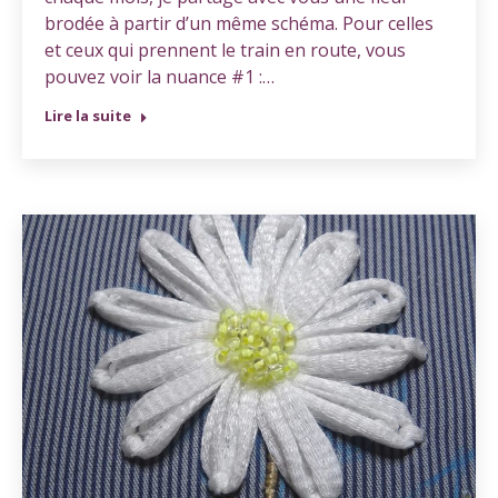
brodée à partir d’un même schéma. Pour celles
et ceux qui prennent le train en route, vous
pouvez voir la nuance #1 :…
Lire la suite