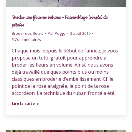
Broder une fleur en volume – l’assemblage (simple) de
pétales
Broder des fleurs
Par
Peggy
3 août 2019
5 Commentaires
Chaque mois, depuis le début de l’année, je vous
propose un tuto. gratuit pour apprendre à
broder les fleurs en volume. Ainsi, nous avons
déjà travaillé quelques points plus ou moins
classiques en broderie d’embellissement. Cf. le
point de la rose araignée, le point de la rose
accordéon. La technique du ruban froncé a été…
Lire la suite