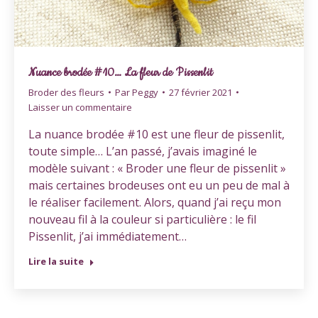
Nuance brodée #10… La fleur de Pissenlit
Broder des fleurs
Par
Peggy
27 février 2021
Laisser un commentaire
La nuance brodée #10 est une fleur de pissenlit,
toute simple… L’an passé, j’avais imaginé le
modèle suivant : « Broder une fleur de pissenlit »
mais certaines brodeuses ont eu un peu de mal à
le réaliser facilement. Alors, quand j’ai reçu mon
nouveau fil à la couleur si particulière : le fil
Pissenlit, j’ai immédiatement…
Lire la suite