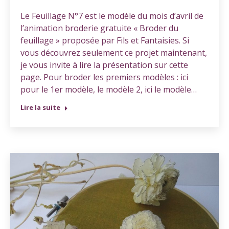
Le Feuillage N°7 est le modèle du mois d’avril de
l’animation broderie gratuite « Broder du
feuillage » proposée par Fils et Fantaisies. Si
vous découvrez seulement ce projet maintenant,
je vous invite à lire la présentation sur cette
page. Pour broder les premiers modèles : ici
pour le 1er modèle, le modèle 2, ici le modèle…
Lire la suite