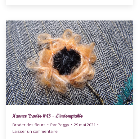
Nuance Brodée #13 – L’indomptable
Broder des fleurs
Par
Peggy
29 mai 2021
Laisser un commentaire