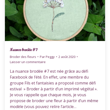
Nuance brodée #7
Broder des fleurs
Par
Peggy
2 août 2020
Laisser un commentaire
La nuance brodée #7 est née grâce au défi
Facebook de l’été. En effet, une membre du
groupe Fils et fantaisies a proposé comme défi
estival » Broder à partir d’un imprimé végétal ».
Je vous rappelle que chaque mois, je vous
propose de broder une fleur à partir d’un même
modèle (vous pouvez relire l’article…