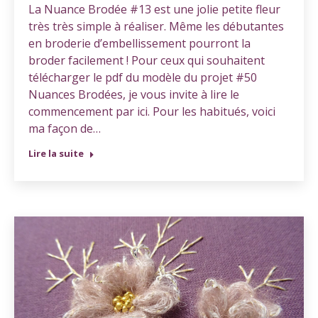
La Nuance Brodée #13 est une jolie petite fleur
très très simple à réaliser. Même les débutantes
en broderie d’embellissement pourront la
broder facilement ! Pour ceux qui souhaitent
télécharger le pdf du modèle du projet #50
Nuances Brodées, je vous invite à lire le
commencement par ici. Pour les habitués, voici
ma façon de…
Lire la suite