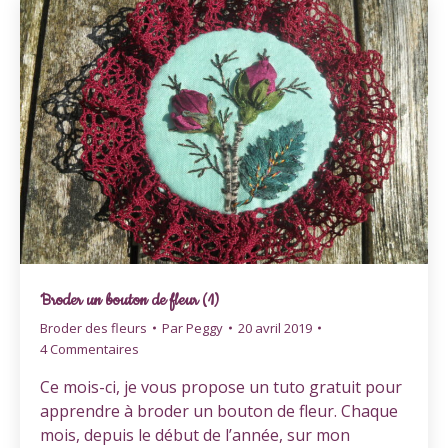
Broder un bouton de fleur (1)
Broder des fleurs
Par
Peggy
20 avril 2019
4 Commentaires
Ce mois-ci, je vous propose un tuto gratuit pour
apprendre à broder un bouton de fleur. Chaque
mois, depuis le début de l’année, sur mon