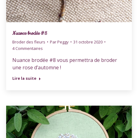
Nuance brodée #8
Broder des fleurs
Par
Peggy
31 octobre 2020
4 Commentaires
Nuance brodée #8 vous permettra de broder
une rose d’automne !
Lire la suite