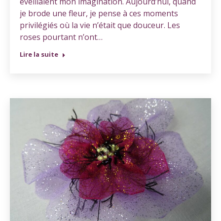
éveillaient mon imagination. Aujourd’hui, quand
je brode une fleur, je pense à ces moments
privilégiés où la vie n’était que douceur. Les
roses pourtant n’ont…
Lire la suite