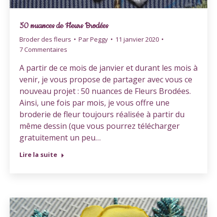
50 nuances de Fleurs Brodées
Broder des fleurs
Par
Peggy
11 janvier 2020
7 Commentaires
A partir de ce mois de janvier et durant les mois à
venir, je vous propose de partager avec vous ce
nouveau projet : 50 nuances de Fleurs Brodées.
Ainsi, une fois par mois, je vous offre une
broderie de fleur toujours réalisée à partir du
même dessin (que vous pourrez télécharger
gratuitement un peu…
Lire la suite