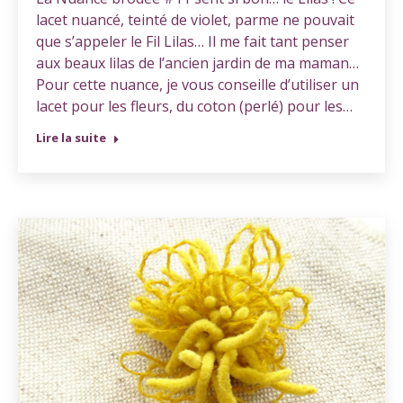
lacet nuancé, teinté de violet, parme ne pouvait
que s’appeler le Fil Lilas… Il me fait tant penser
aux beaux lilas de l’ancien jardin de ma maman…
Pour cette nuance, je vous conseille d’utiliser un
lacet pour les fleurs, du coton (perlé) pour les…
Lire la suite