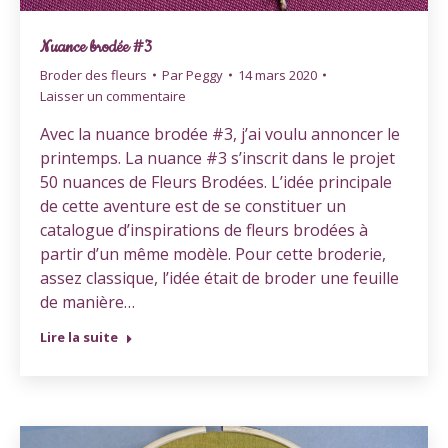
Nuance brodée #3
Broder des fleurs
Par
Peggy
14 mars 2020
Laisser un commentaire
Avec la nuance brodée #3, j’ai voulu annoncer le
printemps. La nuance #3 s’inscrit dans le projet
50 nuances de Fleurs Brodées. L’idée principale
de cette aventure est de se constituer un
catalogue d’inspirations de fleurs brodées à
partir d’un même modèle. Pour cette broderie,
assez classique, l’idée était de broder une feuille
de manière…
Lire la suite