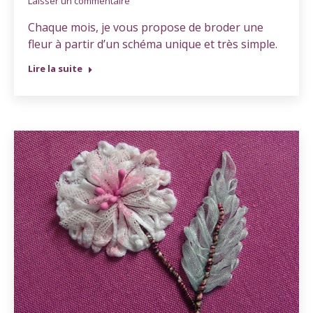
Laisser un commentaire
Chaque mois, je vous propose de broder une
fleur à partir d’un schéma unique et très simple.
Lire la suite