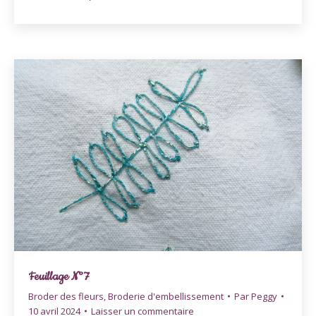
Feuillage N°7
Broder des fleurs
,
Broderie d'embellissement
Par
Peggy
10 avril 2024
Laisser un commentaire