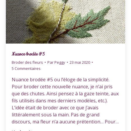
Nuance brodée #5
Broder des fleurs
Par
Peggy
23 mai 2020
5 Commentaires
Nuance brodée #5 ou l’éloge de la simplicité.
Pour broder cette nouvelle nuance, je n’ai pris
que des chutes. Ainsi pensez à la gaze teinte, aux
fils utilisés dans mes derniers modèles, etc.).
L’idée était de broder avec ce que j’avais
littéralement sous la main. Pas de grand
discours, ma fleur n’a aucune prétention… Pour…