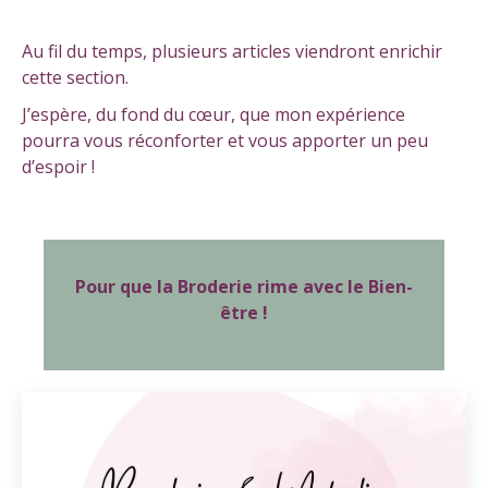
Au fil du temps, plusieurs articles viendront enrichir
cette section.
J’espère, du fond du cœur, que mon expérience
pourra vous réconforter et vous apporter un peu
d’espoir !
Pour que la Broderie rime avec le Bien-
être !