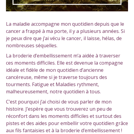
La maladie accompagne mon quotidien depuis que le
cancer a frappé à ma porte, il y a plusieurs années. Si
je peux dire que j’ai vécu le cancer, il laisse, hélas, de
nombreuses séquelles.
La broderie d’embellissement m’a aidée à traverser
ces moments difficiles. Elle est devenue la compagne
idéale et fidèle de mon quotidien d’ancienne
cancéreuse, même si je traverse toujours des
tourments. Fatigue et Maladies rythment,
malheureusement, notre quotidien à tous.
C’est pourquoi j’ai choisi de vous parler de mon
histoire. J’espère que vous trouverez un peu de
réconfort dans les moments difficiles et surtout des
pistes et des aides pour embellir votre quotidien grâce
aux fils fantaisies et à la broderie d’embellissement !