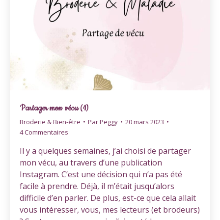
Partager mon vécu (1)
Broderie & Bien-être
Par
Peggy
20 mars 2023
4 Commentaires
Il y a quelques semaines, j’ai choisi de partager
mon vécu, au travers d’une publication
Instagram. C’est une décision qui n’a pas été
facile à prendre. Déjà, il m’était jusqu’alors
difficile d’en parler. De plus, est-ce que cela allait
vous intéresser, vous, mes lecteurs (et brodeurs)