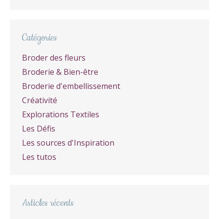
Catégories
Broder des fleurs
Broderie & Bien-être
Broderie d'embellissement
Créativité
Explorations Textiles
Les Défis
Les sources d'Inspiration
Les tutos
Articles récents