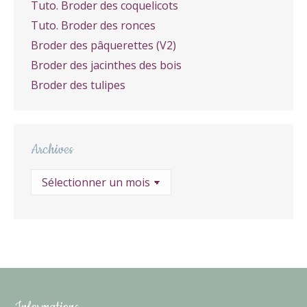
Tuto. Broder des coquelicots
Tuto. Broder des ronces
Broder des pâquerettes (V2)
Broder des jacinthes des bois
Broder des tulipes
Archives
Archives