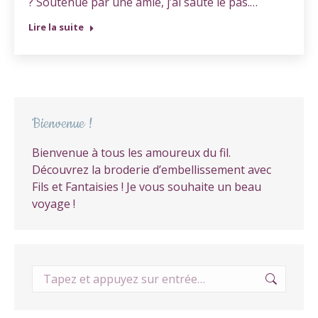
? Soutenue par une amie, j’ai sauté le pas.…
Lire la suite
Bienvenue !
Bienvenue à tous les amoureux du fil.
Découvrez la broderie d’embellissement avec
Fils et Fantaisies ! Je vous souhaite un beau
voyage !
Recherche
: