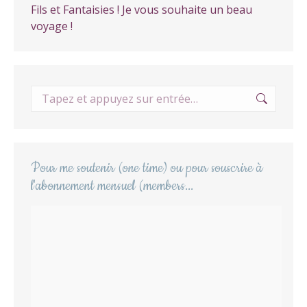
Fils et Fantaisies ! Je vous souhaite un beau
voyage !
Recherche
:
Pour me soutenir (one time) ou pour souscrire à
l'abonnement mensuel (members...