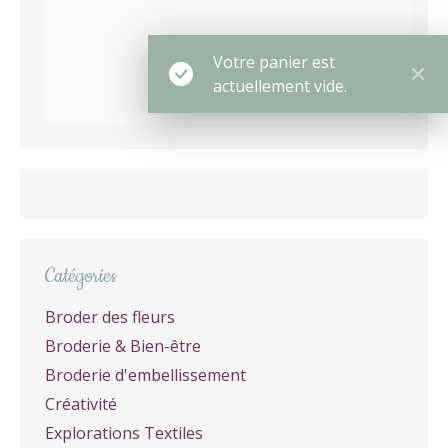
Votre panier est
actuellement vide.
Catégories
Broder des fleurs
Broderie & Bien-être
Broderie d'embellissement
Créativité
Explorations Textiles