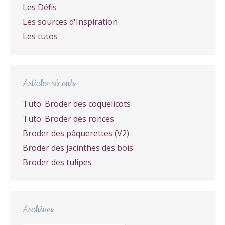
Les Défis
Les sources d'Inspiration
Les tutos
Articles récents
Tuto. Broder des coquelicots
Tuto. Broder des ronces
Broder des pâquerettes (V2)
Broder des jacinthes des bois
Broder des tulipes
Archives