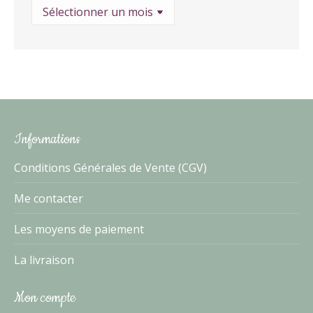
Archives
Informations
Conditions Générales de Vente (CGV)
Me contacter
Les moyens de paiement
La livraison
Mon compte