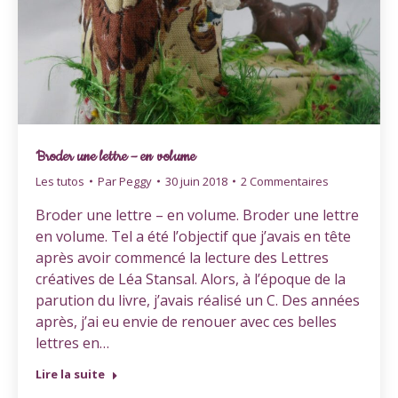
Broder une lettre – en volume
Les tutos
Par
Peggy
30 juin 2018
2 Commentaires
Broder une lettre – en volume. Broder une lettre
en volume. Tel a été l’objectif que j’avais en tête
après avoir commencé la lecture des Lettres
créatives de Léa Stansal. Alors, à l’époque de la
parution du livre, j’avais réalisé un C. Des années
après, j’ai eu envie de renouer avec ces belles
lettres en…
Lire la suite