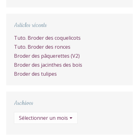
Articles récents
Tuto. Broder des coquelicots
Tuto. Broder des ronces
Broder des pâquerettes (V2)
Broder des jacinthes des bois
Broder des tulipes
Archives
Archives