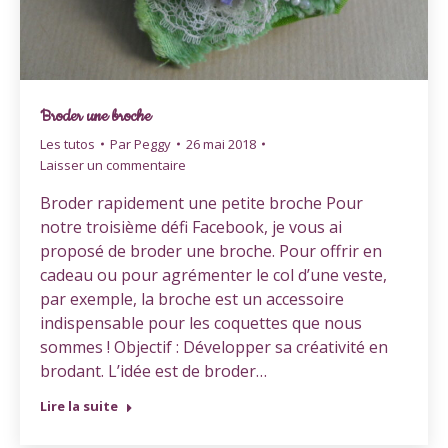
Broder une broche
Les tutos
Par
Peggy
26 mai 2018
Laisser un commentaire
Broder rapidement une petite broche Pour
notre troisième défi Facebook, je vous ai
proposé de broder une broche. Pour offrir en
cadeau ou pour agrémenter le col d’une veste,
par exemple, la broche est un accessoire
indispensable pour les coquettes que nous
sommes ! Objectif : Développer sa créativité en
brodant. L’idée est de broder…
Lire la suite