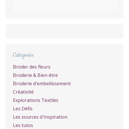
Catégories
Broder des fleurs
Broderie & Bien-être
Broderie d'embellissement
Créativité
Explorations Textiles
Les Défis
Les sources d'Inspiration
Les tutos