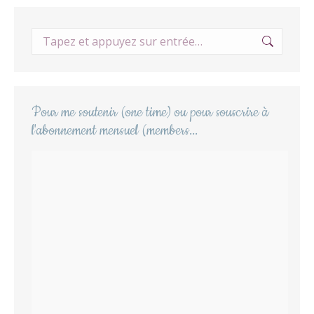
Recherche
:
Pour me soutenir (one time) ou pour souscrire à
l'abonnement mensuel (members...