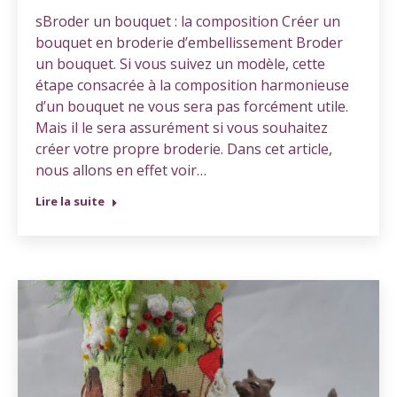
sBroder un bouquet : la composition Créer un
bouquet en broderie d’embellissement Broder
un bouquet. Si vous suivez un modèle, cette
étape consacrée à la composition harmonieuse
d’un bouquet ne vous sera pas forcément utile.
Mais il le sera assurément si vous souhaitez
créer votre propre broderie. Dans cet article,
nous allons en effet voir…
Lire la suite