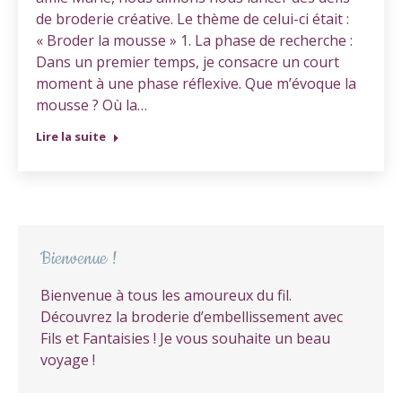
de broderie créative. Le thème de celui-ci était :
« Broder la mousse » 1. La phase de recherche :
Dans un premier temps, je consacre un court
moment à une phase réflexive. Que m’évoque la
mousse ? Où la…
Lire la suite
Bienvenue !
Bienvenue à tous les amoureux du fil.
Découvrez la broderie d’embellissement avec
Fils et Fantaisies ! Je vous souhaite un beau
voyage !