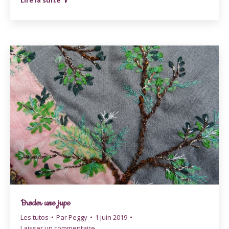
Broder une jupe
Les tutos
Par
Peggy
1 juin 2019
Laisser un commentaire