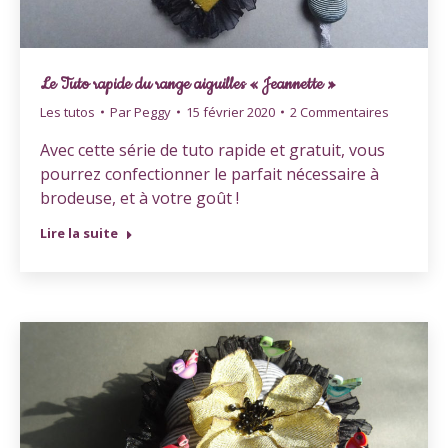
Le Tuto rapide du range aiguilles « Jeannette »
Les tutos
Par
Peggy
15 février 2020
2 Commentaires
Avec cette série de tuto rapide et gratuit, vous
pourrez confectionner le parfait nécessaire à
brodeuse, et à votre goût !
Lire la suite