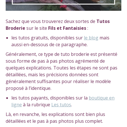
Sachez que vous trouverez deux sortes de
Tutos
Broderie
sur le site
Fils et Fantaisies
:
les tutos gratuits, disponibles sur
le blog
mais
aussi en-dessous de ce paragraphe.
Généralement, ce type de tuto broderie est présenté
sous forme de pas à pas photos agrémenté de
quelques explications. Toutes les étapes ne sont pas
détaillées, mais les précisions données sont
généralement suffisantes pour réaliser le modèle
proposé à l’identique.
les tutos payants, disponibles sur la
boutique en
ligne
à la rubrique
Les tutos
.
Là, en revanche, les explications sont bien plus
détaillées et le pas à pas photos plus complet.