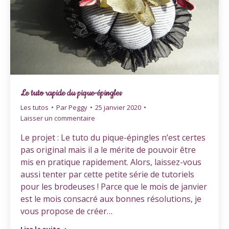
Le tuto rapide du pique-épingles
Les tutos
Par
Peggy
25 janvier 2020
Laisser un commentaire
Le projet : Le tuto du pique-épingles n’est certes
pas original mais il a le mérite de pouvoir être
mis en pratique rapidement. Alors, laissez-vous
aussi tenter par cette petite série de tutoriels
pour les brodeuses ! Parce que le mois de janvier
est le mois consacré aux bonnes résolutions, je
vous propose de créer…
Lire la suite