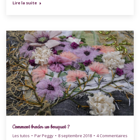
Lire la suite
Comment broder un bouquet ?
Les tutos
Par
Peggy
8 septembre 2018
4 Commentaires