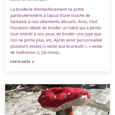
La broderie d’embellissement se prête
particulièrement à l’ajout d’une touche de
fantaisie à nos vêtements désuets. Ainsi, c’est
l’occasion idéale de broder un habit qui a perdu
tout intérêt à nos yeux, de broder une jupe que
l’on ne porte plus, etc. Après avoir personnalisé
plusieurs vestes (« veste aux écureuils », « veste
de maîtresse »), j’ai choisi…
Lire la suite