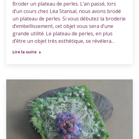
Broder un plateau de perles. L’an passé, lors
d’un cours chez Léa Stansal, nous avons brodé
un plateau de perles. Si vous débutez la broderie
d’embellissement, cet objet vous sera d’une
grande utilité. Le plateau de perles, en plus
d’être un objet très esthétique, se révélera…
Lire la suite