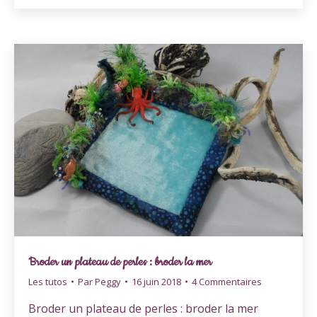
Broder un plateau de perles : broder la mer
Les tutos
Par
Peggy
16 juin 2018
4 Commentaires
Broder un plateau de perles : broder la mer