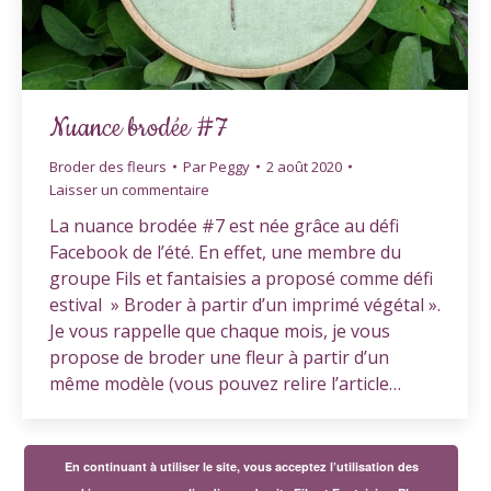
Nuance brodée #7
Broder des fleurs
Par
Peggy
2 août 2020
Laisser un commentaire
La nuance brodée #7 est née grâce au défi
Facebook de l’été. En effet, une membre du
groupe Fils et fantaisies a proposé comme défi
estival » Broder à partir d’un imprimé végétal ».
Je vous rappelle que chaque mois, je vous
propose de broder une fleur à partir d’un
même modèle (vous pouvez relire l’article…
En continuant à utiliser le site, vous acceptez l’utilisation des