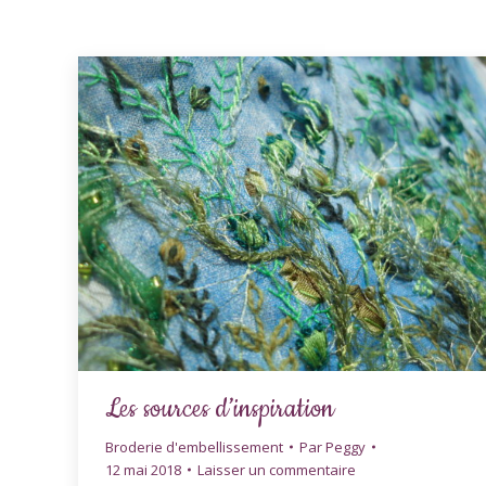
Les sources d’inspiration
Broderie d'embellissement
Par
Peggy
12 mai 2018
Laisser un commentaire