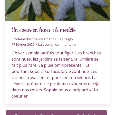
Un coeur en hiver : le modèle
Broderie d'embellissement
Par
Peggy
17 février 2026
Laisser un commentaire
L’hiver semble parfois tout figer. Les branches
sont nues, les jardins se taisent, la lumière se
fait plus rare. La pluie omniprésente… Et
pourtant sous la surface, la vie continue. Les
racines travaillent et poussent en silence. La
sève se prépare. Le printemps s’annonce déjà
dans nos cœurs. Sophie nous a préparé « Un
coeur en…