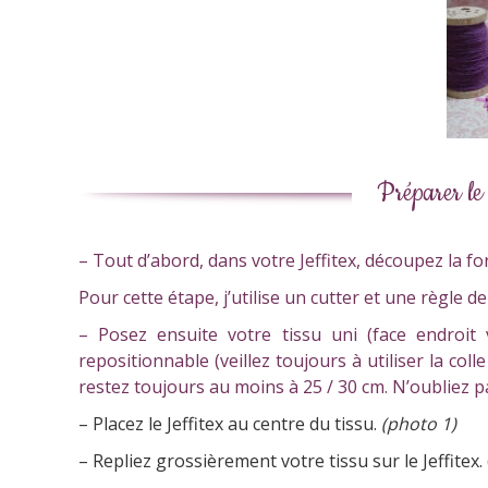
Préparer le
– Tout d’abord, dans votre Jeffitex, découpez la form
Pour cette étape, j’utilise un cutter et une règle
– Posez ensuite votre tissu uni (face endroit 
repositionnable (veillez toujours à utiliser la col
restez toujours au moins à 25 / 30 cm. N’oubliez p
– Placez le Jeffitex au centre du tissu.
(photo 1)
– Repliez grossièrement votre tissu sur le Jeffitex. 