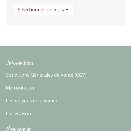
Archives
Informations
Conditions Générales de Vente (CGV)
Me contacter
Les moyens de paiement
La livraison
Mon compte