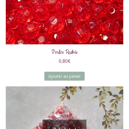
Perles Rubis
0,80
€
Ajouter au panier