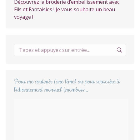
Découvrez la broderie d’embellissement avec
Fils et Fantaisies ! Je vous souhaite un beau
voyage !
Recherche
:
Pour me soutenir (one time) ou pour souscrire à
l'abonnement mensuel (members...