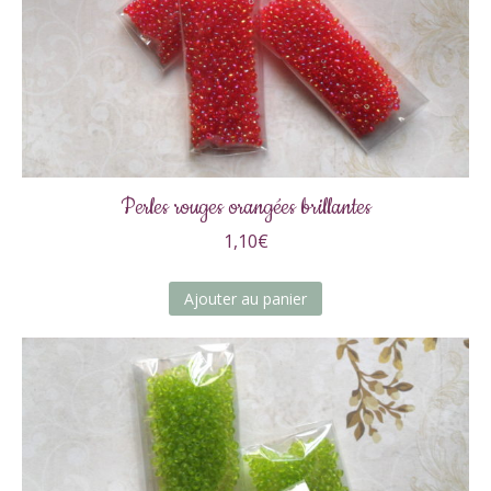
Perles rouges orangées brillantes
1,10
€
Ajouter au panier