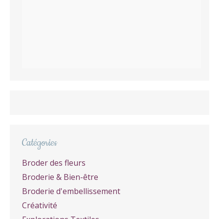
Catégories
Broder des fleurs
Broderie & Bien-être
Broderie d'embellissement
Créativité