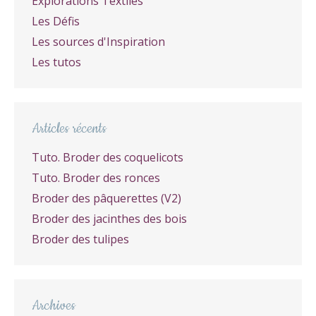
Explorations Textiles
Les Défis
Les sources d'Inspiration
Les tutos
Articles récents
Tuto. Broder des coquelicots
Tuto. Broder des ronces
Broder des pâquerettes (V2)
Broder des jacinthes des bois
Broder des tulipes
Archives