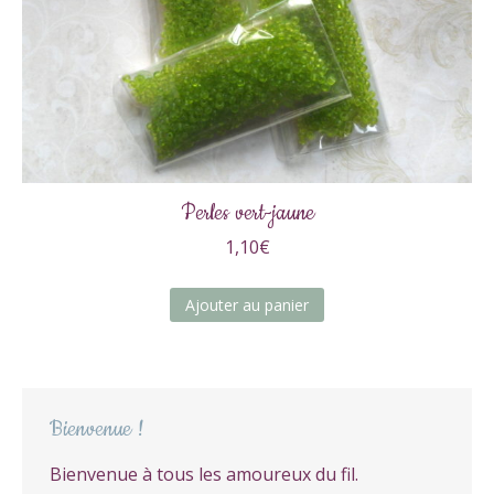
Perles vert-jaune
1,10
€
Ajouter au panier
Bienvenue !
Bienvenue à tous les amoureux du fil.