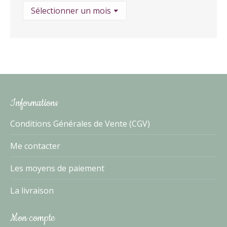
Archives
Informations
Conditions Générales de Vente (CGV)
Me contacter
Les moyens de paiement
La livraison
Mon compte