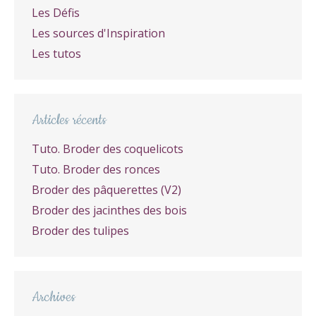
Les Défis
Les sources d'Inspiration
Les tutos
Articles récents
Tuto. Broder des coquelicots
Tuto. Broder des ronces
Broder des pâquerettes (V2)
Broder des jacinthes des bois
Broder des tulipes
Archives