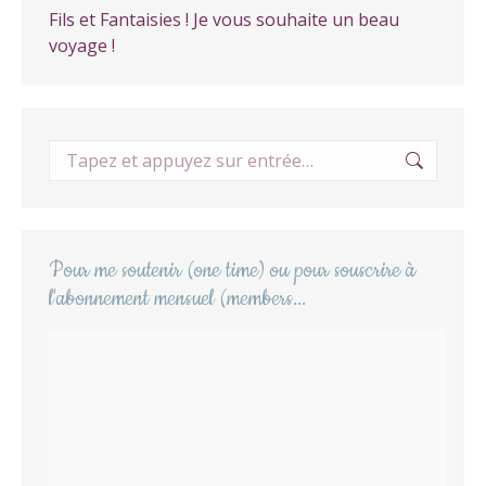
Fils et Fantaisies ! Je vous souhaite un beau
voyage !
Recherche
:
Pour me soutenir (one time) ou pour souscrire à
l'abonnement mensuel (members...