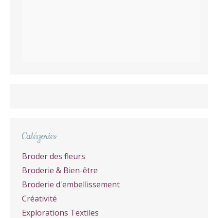
Catégories
Broder des fleurs
Broderie & Bien-être
Broderie d'embellissement
Créativité
Explorations Textiles