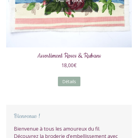
Out of stock
Assortiment Roses & Rubans
18,00
€
Détails
Bienvenue !
Bienvenue à tous les amoureux du fil.
Découvrez la broderie d’embellissement avec