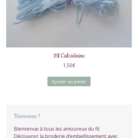
Fil Calcédoine
1,50
€
Ajouter au panier
Bienvenue !
Bienvenue à tous les amoureux du fil.
Découvrez la broderie d’embellissement avec