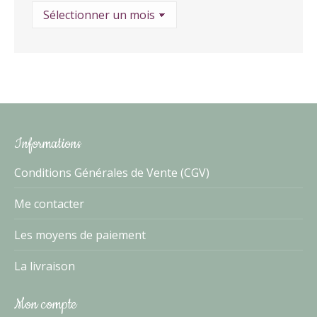
Archives
Informations
Conditions Générales de Vente (CGV)
Me contacter
Les moyens de paiement
La livraison
Mon compte