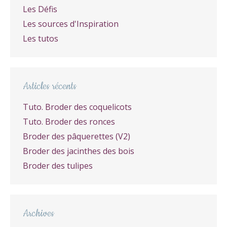
Les Défis
Les sources d'Inspiration
Les tutos
Articles récents
Tuto. Broder des coquelicots
Tuto. Broder des ronces
Broder des pâquerettes (V2)
Broder des jacinthes des bois
Broder des tulipes
Archives