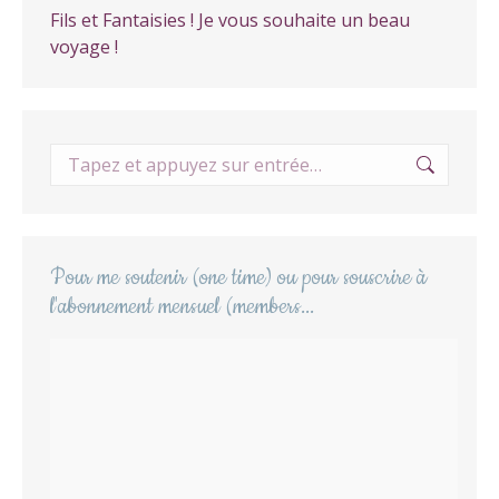
Fils et Fantaisies ! Je vous souhaite un beau
voyage !
Recherche
:
Pour me soutenir (one time) ou pour souscrire à
l'abonnement mensuel (members...