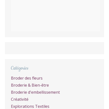
Catégories
Broder des fleurs
Broderie & Bien-être
Broderie d'embellissement
Créativité
Explorations Textiles