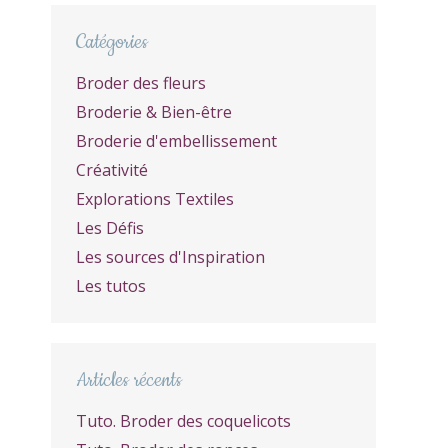
Catégories
Broder des fleurs
Broderie & Bien-être
Broderie d'embellissement
Créativité
Explorations Textiles
Les Défis
Les sources d'Inspiration
Les tutos
Articles récents
Tuto. Broder des coquelicots