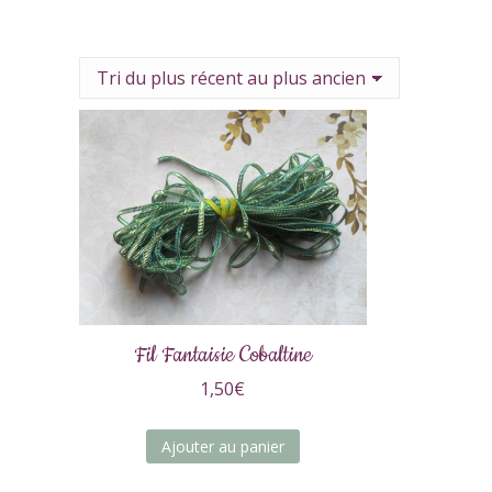
Fil Fantaisie Cobaltine
1,50
€
Ajouter au panier