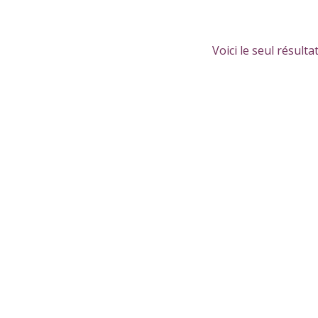
Voici le seul résulta