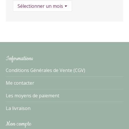
Archives
Informations
Conditions Générales de Vente (CGV)
Me contacter
Les moyens de paiement
La livraison
Mon compte