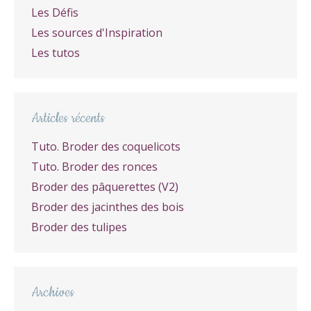
Les Défis
Les sources d'Inspiration
Les tutos
Articles récents
Tuto. Broder des coquelicots
Tuto. Broder des ronces
Broder des pâquerettes (V2)
Broder des jacinthes des bois
Broder des tulipes
Archives