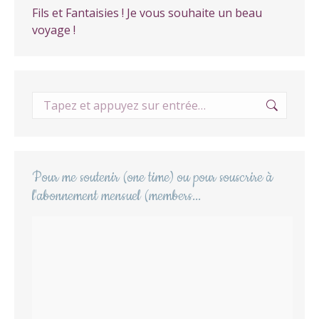
Fils et Fantaisies ! Je vous souhaite un beau
voyage !
Recherche
:
Pour me soutenir (one time) ou pour souscrire à
l'abonnement mensuel (members...