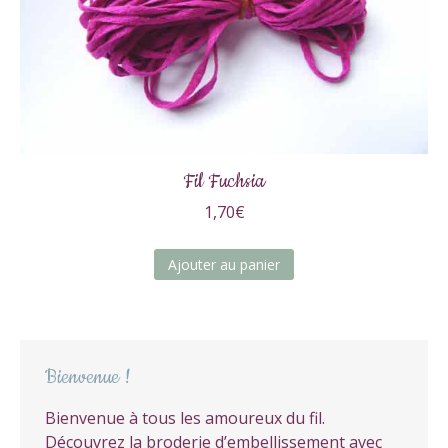
Fil Fuchsia
1,70
€
Ajouter au panier
Bienvenue !
Bienvenue à tous les amoureux du fil.
Découvrez la broderie d’embellissement avec