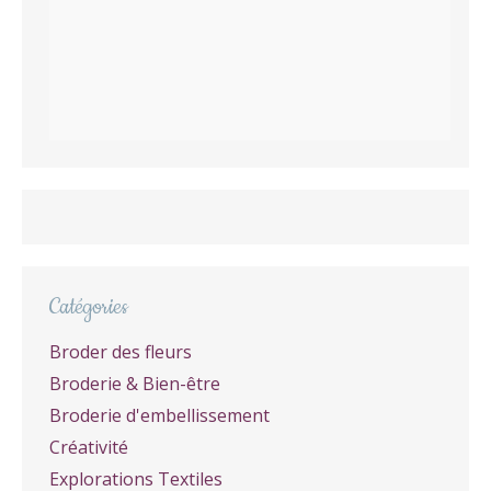
Catégories
Broder des fleurs
Broderie & Bien-être
Broderie d'embellissement
Créativité
Explorations Textiles