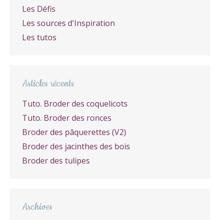
Les Défis
Les sources d'Inspiration
Les tutos
Articles récents
Tuto. Broder des coquelicots
Tuto. Broder des ronces
Broder des pâquerettes (V2)
Broder des jacinthes des bois
Broder des tulipes
Archives