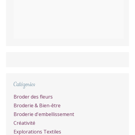
Catégories
Broder des fleurs
Broderie & Bien-être
Broderie d'embellissement
Créativité
Explorations Textiles