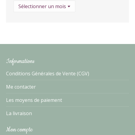
Archives
Informations
Conditions Générales de Vente (CGV)
Me contacter
Les moyens de paiement
La livraison
Mon compte