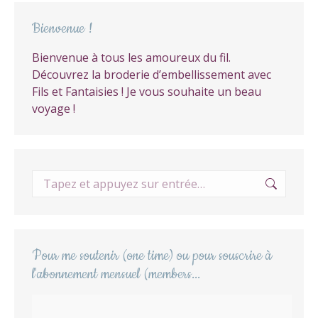
Bienvenue !
Bienvenue à tous les amoureux du fil.
Découvrez la broderie d’embellissement avec
Fils et Fantaisies ! Je vous souhaite un beau
voyage !
Recherche
:
Pour me soutenir (one time) ou pour souscrire à
l'abonnement mensuel (members...