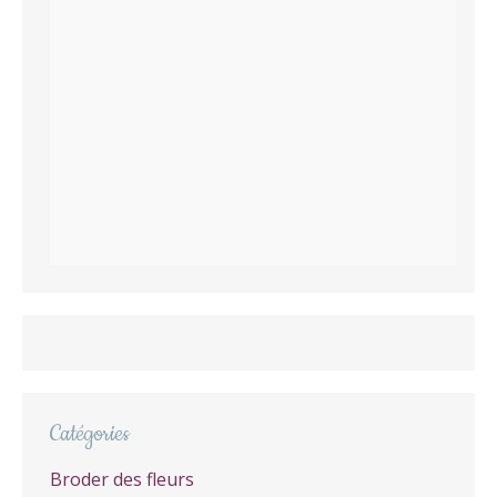
Catégories
Broder des fleurs