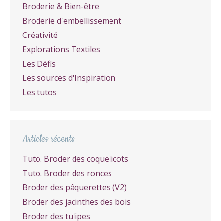
Broderie & Bien-être
Broderie d'embellissement
Créativité
Explorations Textiles
Les Défis
Les sources d'Inspiration
Les tutos
Articles récents
Tuto. Broder des coquelicots
Tuto. Broder des ronces
Broder des pâquerettes (V2)
Broder des jacinthes des bois
Broder des tulipes