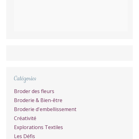
Catégories
Broder des fleurs
Broderie & Bien-être
Broderie d'embellissement
Créativité
Explorations Textiles
Les Défis