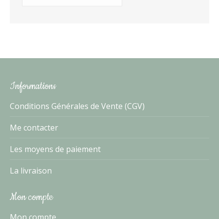
Informations
Conditions Générales de Vente (CGV)
Me contacter
Les moyens de paiement
La livraison
Mon compte
Mon compte