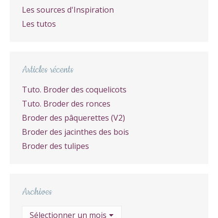
Les sources d'Inspiration
Les tutos
Articles récents
Tuto. Broder des coquelicots
Tuto. Broder des ronces
Broder des pâquerettes (V2)
Broder des jacinthes des bois
Broder des tulipes
Archives
Archives