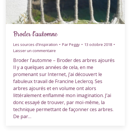
Broder l’automne
Les sources d'Inspiration
Par
Peggy
13 octobre 2018
Laisser un commentaire
Broder l’automne – Broder des arbres ajourés
Il y a quelques années de cela, en me
promenant sur Internet, j’ai découvert le
fabuleux travail de Francine Leclercq. Ses
arbres ajourés et en volume ont alors
littéralement enflammé mon imagination. J’ai
donc essayé de trouver, par moi-même, la
technique permettant de façonner ces arbres.
De par…