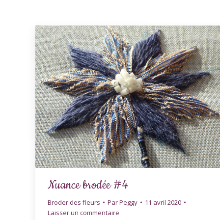
Nuance brodée #4
Broder des fleurs
Par
Peggy
11 avril 2020
Laisser un commentaire