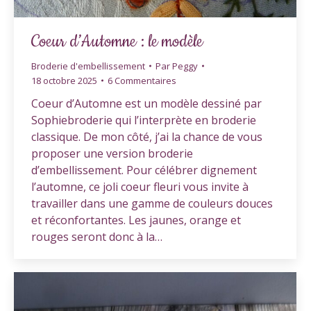
Coeur d’Automne : le modèle
Broderie d'embellissement
Par
Peggy
18 octobre 2025
6 Commentaires
Coeur d’Automne est un modèle dessiné par
Sophiebroderie qui l’interprète en broderie
classique. De mon côté, j’ai la chance de vous
proposer une version broderie
d’embellissement. Pour célébrer dignement
l’automne, ce joli coeur fleuri vous invite à
travailler dans une gamme de couleurs douces
et réconfortantes. Les jaunes, orange et
rouges seront donc à la…