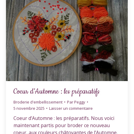
Coeur d’Automne : les préparatifs
Broderie d'embellissement
Par
Peggy
5 novembre 2025
Laisser un commentaire
Coeur d’Automne : les préparatifs. Nous voici
maintenant partis pour broder ce nouveau
coeur, aux couleurs châtoyantes de l’Automne.