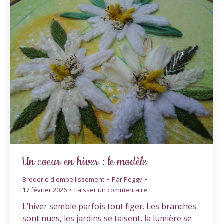
Un coeur en hiver : le modèle
Broderie d'embellissement
Par
Peggy
17 février 2026
Laisser un commentaire
L’hiver semble parfois tout figer. Les branches
sont nues, les jardins se taisent, la lumière se