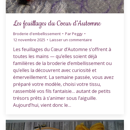
Les feuillages du Coeur d’Automne
Broderie d'embellissement
Par
Peggy
12 novembre 2025
Laisser un commentaire
Les feuillages du Cœur d’Automne s’offrent à
toutes les mains — qu’elles soient déjà
familières de la broderie d’embellissement ou
qu’elles la découvrent avec curiosité et
émerveillement. La semaine passée, vous avez
préparé votre modèle, choisi votre tissu,
rassemblé vos fils fantaisie… autant de petits
trésors prêts à s’animer sous l’aiguille.
Aujourd’hui, vient donc le…