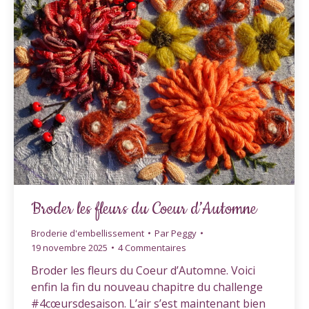
Broder les fleurs du Coeur d’Automne
Broderie d'embellissement
Par
Peggy
19 novembre 2025
4 Commentaires
Broder les fleurs du Coeur d’Automne. Voici
enfin la fin du nouveau chapitre du challenge
#4cœursdesaison. L’air s’est maintenant bien