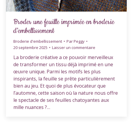
Broder une feuille imprimée en broderie
d’embellissement
Broderie d'embellissement
Par
Peggy
20 septembre 2025
Laisser un commentaire
La broderie créative a ce pouvoir merveilleux
de transformer un tissu déjà imprimé en une
œuvre unique. Parmi les motifs les plus
inspirants, la feuille se prête particulièrement
bien au jeu. Et quoi de plus évocateur que
l’automne, cette saison où la nature nous offre
le spectacle de ses feuilles chatoyantes aux
mille nuances ?…