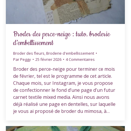
Broder des perce-neige : tuto. broderie
d’embellissement
Broder des fleurs
,
Broderie d'embellissement
Par
Peggy
25 février 2026
4 Commentaires
Broder des perce-neige pour terminer ce mois
de février, tel est le programme de cet article.
Chaque mois, sur Instagram, je vous propose
de confectionner le fond d’une page d’un futur
carnet textile mixed media. Ainsi nous avons
déjà réalisé une page en dentelles, sur laquelle
je vous ai proposé de broder du mimosa, à…