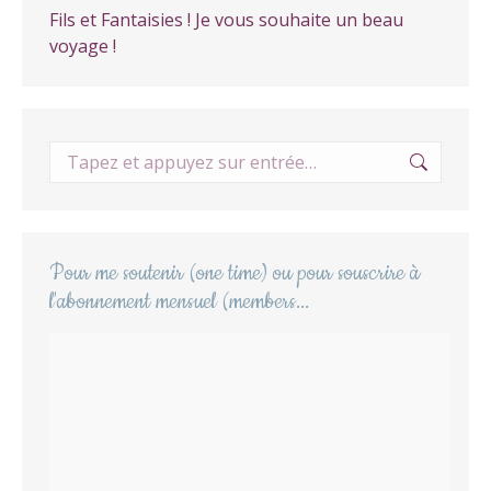
Fils et Fantaisies ! Je vous souhaite un beau
voyage !
Recherche
:
Pour me soutenir (one time) ou pour souscrire à
l'abonnement mensuel (members...