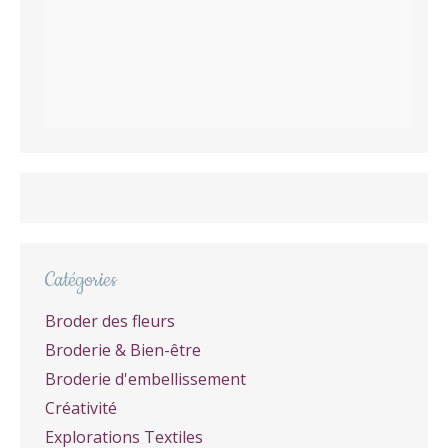
Catégories
Broder des fleurs
Broderie & Bien-être
Broderie d'embellissement
Créativité
Explorations Textiles