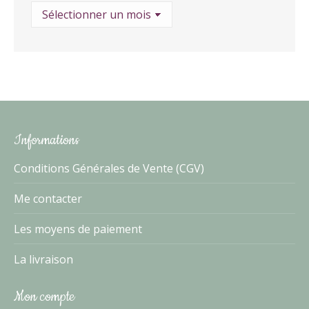
Archives
Informations
Conditions Générales de Vente (CGV)
Me contacter
Les moyens de paiement
La livraison
Mon compte