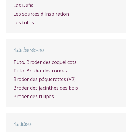
Les Défis
Les sources d'Inspiration
Les tutos
Articles récents
Tuto. Broder des coquelicots
Tuto. Broder des ronces
Broder des pâquerettes (V2)
Broder des jacinthes des bois
Broder des tulipes
Archives