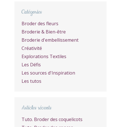
Catégories
Broder des fleurs
Broderie & Bien-être
Broderie d'embellissement
Créativité
Explorations Textiles
Les Défis
Les sources d'Inspiration
Les tutos
Articles récents
Tuto. Broder des coquelicots