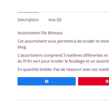
Description
Avis (0)
Assortiment Fils Mimosa
Cet assortiment vous permettra de broder le mimos
blog.
L’assortiment comprend 3 matières différentes et 
du fil fin vert pour broder le feuillage et un assor
En quantité limitée. Pas de réassort avec ces matiè
Partagez