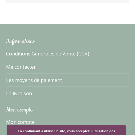
Informations
Conditions Générales de Vente (CGV)
Me contacter
Les moyens de paiement
La livraison
Mon compte
Mon compte
En continuant à utiliser le site, vous acceptez l’utilisation des