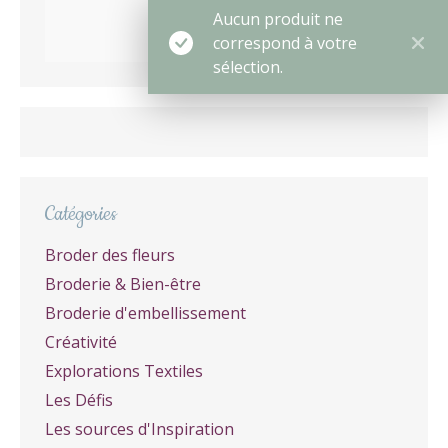
Aucun produit ne
correspond à votre
sélection.
Catégories
Broder des fleurs
Broderie & Bien-être
Broderie d'embellissement
Créativité
Explorations Textiles
Les Défis
Les sources d'Inspiration