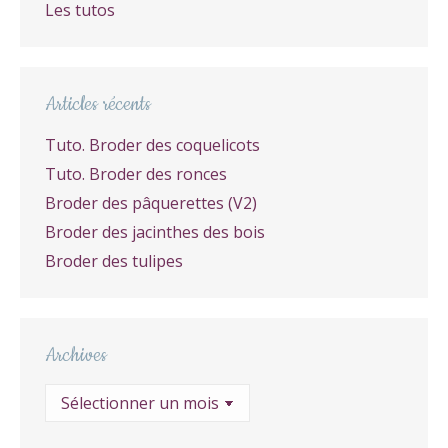
Les tutos
Articles récents
Tuto. Broder des coquelicots
Tuto. Broder des ronces
Broder des pâquerettes (V2)
Broder des jacinthes des bois
Broder des tulipes
Archives
Archives