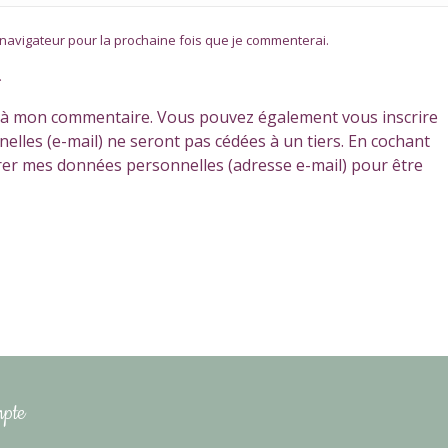
navigateur pour la prochaine fois que je commenterai.
*
 à mon commentaire. Vous pouvez également vous inscrire
lles (e-mail) ne seront pas cédées à un tiers.
En cochant
rer mes données personnelles (adresse e-mail) pour être
pte