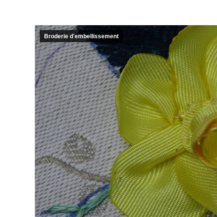
Broderie d'embellissement