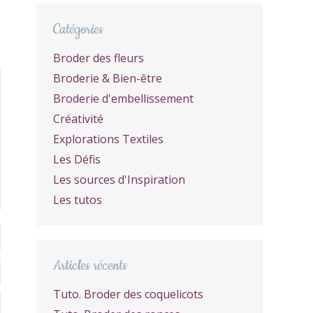
Catégories
Broder des fleurs
Broderie & Bien-être
Broderie d'embellissement
Créativité
Explorations Textiles
Les Défis
Les sources d'Inspiration
Les tutos
Articles récents
Tuto. Broder des coquelicots