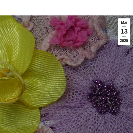
Mai
13
2025