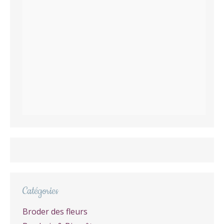
Catégories
Broder des fleurs