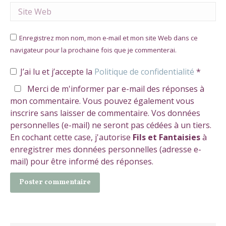
Site Web
Enregistrez mon nom, mon e-mail et mon site Web dans ce
navigateur pour la prochaine fois que je commenterai.
J’ai lu et j’accepte la
Politique de confidentialité
*
Merci de m'informer par e-mail des réponses à
mon commentaire. Vous pouvez également vous
inscrire sans laisser de commentaire. Vos données
personnelles (e-mail) ne seront pas cédées à un tiers.
En cochant cette case, j'autorise
Fils et Fantaisies
à
enregistrer mes données personnelles (adresse e-
mail) pour être informé des réponses.
Poster commentaire