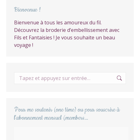
Bienvenue !
Bienvenue à tous les amoureux du fil.
Découvrez la broderie d’embellissement avec
Fils et Fantaisies ! Je vous souhaite un beau
voyage !
Recherche
:
Pour me soutenir (one time) ou pour souscrire à
l'abonnement mensuel (members...