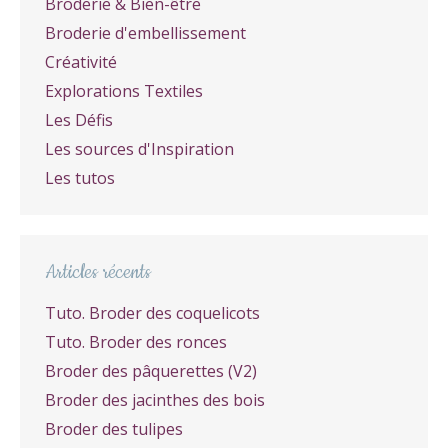
Broderie & Bien-être
Broderie d'embellissement
Créativité
Explorations Textiles
Les Défis
Les sources d'Inspiration
Les tutos
Articles récents
Tuto. Broder des coquelicots
Tuto. Broder des ronces
Broder des pâquerettes (V2)
Broder des jacinthes des bois
Broder des tulipes