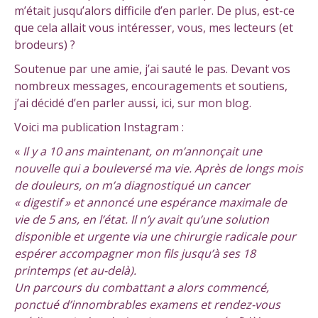
m’était jusqu’alors difficile d’en parler. De plus, est-ce
que cela allait vous intéresser, vous, mes lecteurs (et
brodeurs) ?
Soutenue par une amie, j’ai sauté le pas. Devant vos
nombreux messages, encouragements et soutiens,
j’ai décidé d’en parler aussi, ici, sur mon blog.
Voici ma publication Instagram :
«
Il y a 10 ans maintenant, on m’annonçait une
nouvelle qui a bouleversé ma vie. Après de longs mois
de douleurs, on m’a diagnostiqué un cancer
« digestif » et annoncé une espérance maximale de
vie de 5 ans, en l’état. Il n’y avait qu’une solution
disponible et urgente via une chirurgie radicale pour
espérer accompagner mon fils jusqu’à ses 18
printemps (et au-delà).
Un parcours du combattant a alors commencé,
ponctué d’innombrables examens et rendez-vous