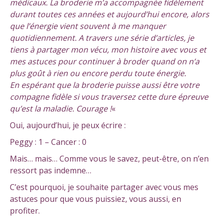
médicaux. La broderie m’a accompagnée fidèlement
durant toutes ces années et aujourd’hui encore, alors
que l’énergie vient souvent à me manquer
quotidiennement. A travers une série d’articles, je
tiens à partager mon vécu, mon histoire avec vous et
mes astuces pour continuer à broder quand on n’a
plus goût à rien ou encore perdu toute énergie.
En espérant que la broderie puisse aussi être votre
compagne fidèle si vous traversez cette dure épreuve
qu’est la maladie. Courage !
«
Oui, aujourd’hui, je peux écrire :
Peggy : 1 – Cancer : 0
Mais… mais… Comme vous le savez, peut-être, on n’en
ressort pas indemne…
C’est pourquoi, je souhaite partager avec vous mes
astuces pour que vous puissiez, vous aussi, en
profiter.