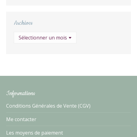
Archives
Archives
Informations
Conditions Générales de Vente (CGV)
Me contacter
Les moyens de paiement