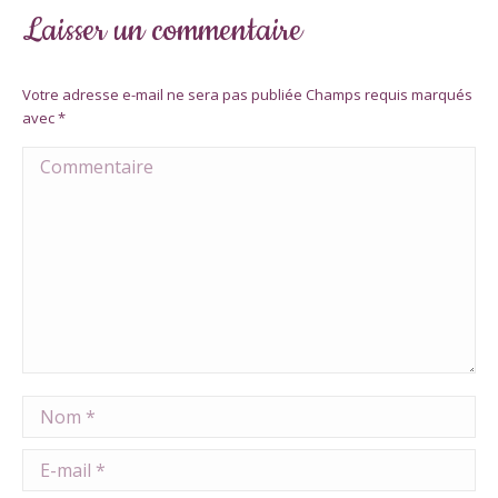
Laisser un commentaire
Votre adresse e-mail ne sera pas publiée Champs requis marqués
avec
*
Commentaire
Nom *
E-mail *