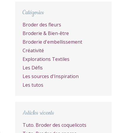
Catégories
Broder des fleurs
Broderie & Bien-être
Broderie d'embellissement
Créativité
Explorations Textiles
Les Défis
Les sources d'Inspiration
Les tutos
Articles récents
Tuto. Broder des coquelicots