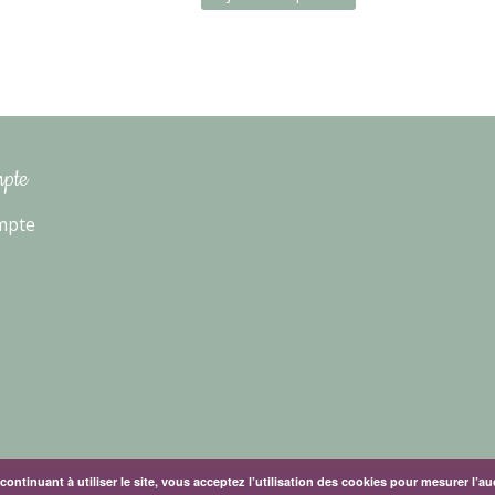
pte
mpte
continuant à utiliser le site, vous acceptez l’utilisation des cookies pour mesurer l’au