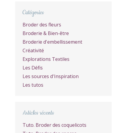
Catégories
Broder des fleurs
Broderie & Bien-être
Broderie d'embellissement
Créativité
Explorations Textiles
Les Défis
Les sources d'Inspiration
Les tutos
Articles récents
Tuto. Broder des coquelicots