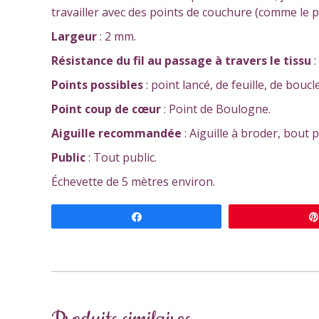
travailler avec des points de couchure (comme le 
Largeur
: 2 mm.
Résistance
du fil au passage à travers le tissu
Points possibles
: point lancé, de feuille, de bouc
Point coup de cœur
: Point de Boulogne.
Aiguille recommandée
: Aiguille à broder, bout 
Public
: Tout public.
Échevette de 5 mètres environ.
Partagez