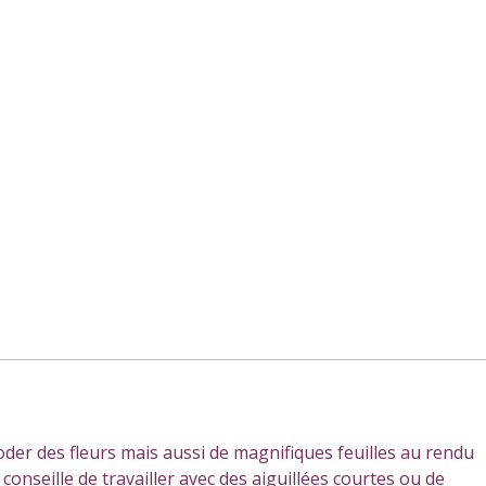
der des fleurs mais aussi de magnifiques feuilles au rendu
s conseille de travailler avec des aiguillées courtes ou de