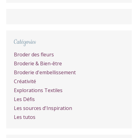
Catégories
Broder des fleurs
Broderie & Bien-être
Broderie d'embellissement
Créativité
Explorations Textiles
Les Défis
Les sources d'Inspiration
Les tutos