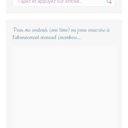
:
Pour me soutenir (one time) ou pour souscrire à
l'abonnement mensuel (members...