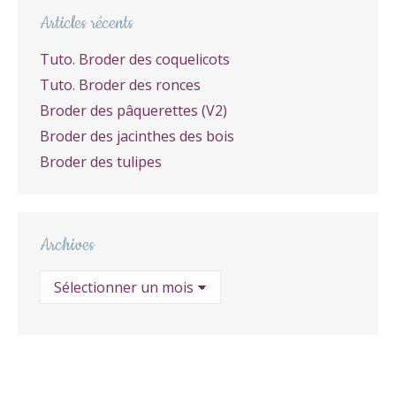
Articles récents
Tuto. Broder des coquelicots
Tuto. Broder des ronces
Broder des pâquerettes (V2)
Broder des jacinthes des bois
Broder des tulipes
Archives
Archives