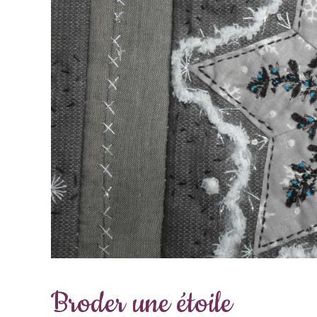
Broder une étoile