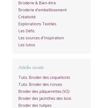
Broderie & Bien-être
Broderie d'embellissement
Créativité
Explorations Textiles
Les Défis
Les sources d'Inspiration
Les tutos
Articles récents
Tuto. Broder des coquelicots
Tuto. Broder des ronces
Broder des pâquerettes (V2)
Broder des jacinthes des bois
Broder des tulipes