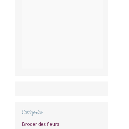
Catégories
Broder des fleurs