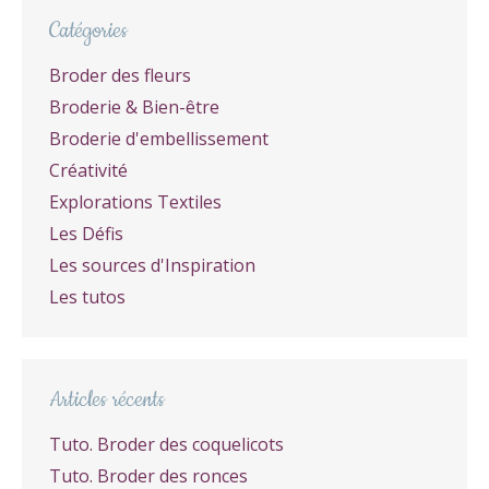
Catégories
Broder des fleurs
Broderie & Bien-être
Broderie d'embellissement
Créativité
Explorations Textiles
Les Défis
Les sources d'Inspiration
Les tutos
Articles récents
Tuto. Broder des coquelicots
Tuto. Broder des ronces