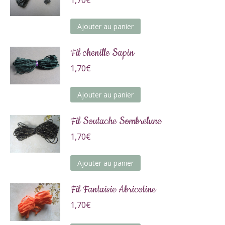
Ajouter au panier
Fil chenille Sapin
1,70
€
Ajouter au panier
Fil Soutache Sombrelune
1,70
€
Ajouter au panier
Fil Fantaisie Abricotine
1,70
€