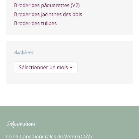
Broder des pâquerettes (V2)
Broder des jacinthes des bois
Broder des tulipes
Archives
Archives
Informations
Conditions Générales de Vente (CGV)