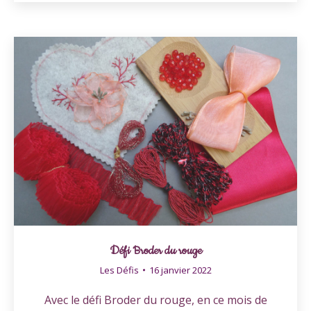
Défi Broder du rouge
Les Défis
16 janvier 2022
Avec le défi Broder du rouge, en ce mois de