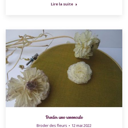
Lire la suite
Broder une renoncule
Broder des fleurs
12 mai 2022