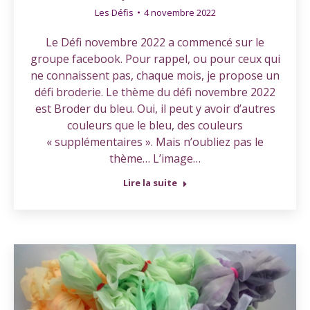
Les Défis
4 novembre 2022
Le Défi novembre 2022 a commencé sur le
groupe facebook. Pour rappel, ou pour ceux qui
ne connaissent pas, chaque mois, je propose un
défi broderie. Le thème du défi novembre 2022
est Broder du bleu. Oui, il peut y avoir d’autres
couleurs que le bleu, des couleurs
« supplémentaires ». Mais n’oubliez pas le
thème… L’image…
Lire la suite