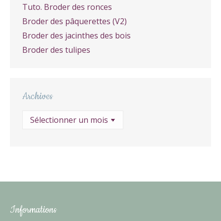
Tuto. Broder des ronces
Broder des pâquerettes (V2)
Broder des jacinthes des bois
Broder des tulipes
Archives
Archives
Informations