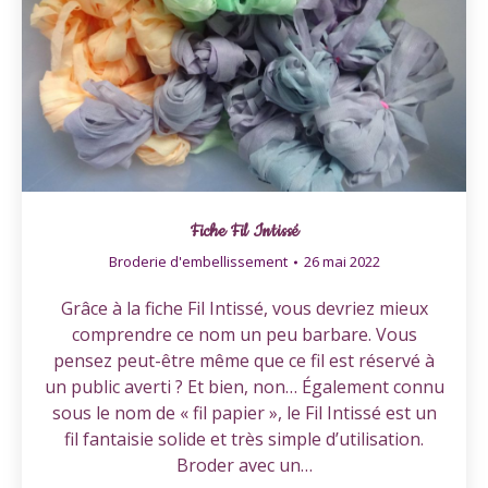
Fiche Fil Intissé
Broderie d'embellissement
26 mai 2022
Grâce à la fiche Fil Intissé, vous devriez mieux
comprendre ce nom un peu barbare. Vous
pensez peut-être même que ce fil est réservé à
un public averti ? Et bien, non… Également connu
sous le nom de « fil papier », le Fil Intissé est un
fil fantaisie solide et très simple d’utilisation.
Broder avec un…