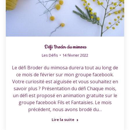
Défi Broder du mimosa
Les Défis
14 février 2022
Le défi Broder du mimosa durera tout au long de
ce mois de février sur mon groupe facebook.
Votre curiosité est aiguisée et vous souhaitez en
savoir plus ? Présentation du défi Chaque mois,
un défi est proposé en animation gratuite sur le
groupe facebook Fils et Fantaisies. Le mois
précédent, nous avons brodé du…
Lire la suite