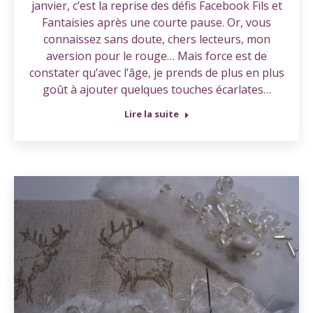
janvier, c’est la reprise des défis Facebook Fils et
Fantaisies après une courte pause. Or, vous
connaissez sans doute, chers lecteurs, mon
aversion pour le rouge… Mais force est de
constater qu’avec l’âge, je prends de plus en plus
goût à ajouter quelques touches écarlates…
Lire la suite