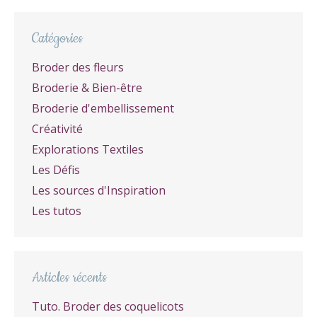
Catégories
Broder des fleurs
Broderie & Bien-être
Broderie d'embellissement
Créativité
Explorations Textiles
Les Défis
Les sources d'Inspiration
Les tutos
Articles récents
Tuto. Broder des coquelicots