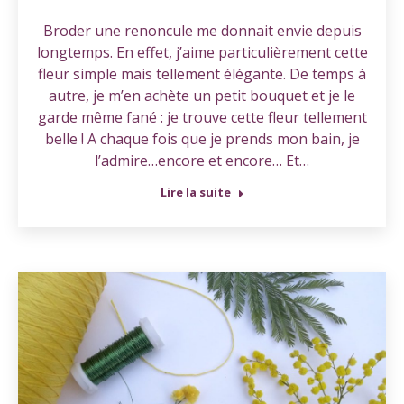
Broder une renoncule me donnait envie depuis
longtemps. En effet, j’aime particulièrement cette
fleur simple mais tellement élégante. De temps à
autre, je m’en achète un petit bouquet et je le
garde même fané : je trouve cette fleur tellement
belle ! A chaque fois que je prends mon bain, je
l’admire…encore et encore… Et…
Lire la suite