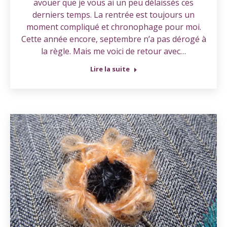
avouer que je vous ai un peu délaissés ces
derniers temps. La rentrée est toujours un
moment compliqué et chronophage pour moi.
Cette année encore, septembre n’a pas dérogé à
la règle. Mais me voici de retour avec…
Lire la suite