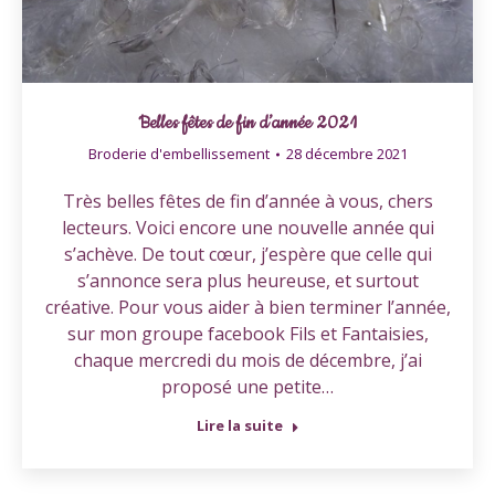
Belles fêtes de fin d’année 2021
Broderie d'embellissement
28 décembre 2021
Très belles fêtes de fin d’année à vous, chers
lecteurs. Voici encore une nouvelle année qui
s’achève. De tout cœur, j’espère que celle qui
s’annonce sera plus heureuse, et surtout
créative. Pour vous aider à bien terminer l’année,
sur mon groupe facebook Fils et Fantaisies,
chaque mercredi du mois de décembre, j’ai
proposé une petite…
Lire la suite