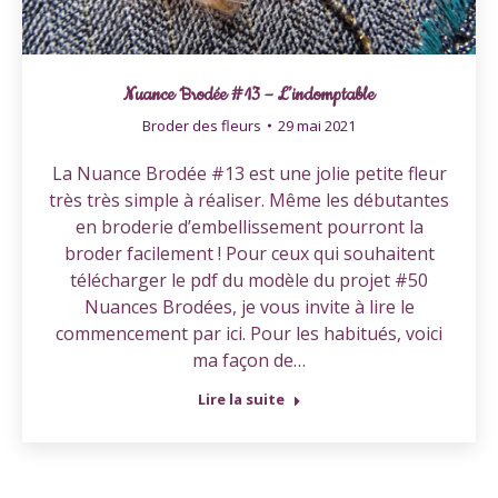
Nuance Brodée #13 – L’indomptable
Broder des fleurs
29 mai 2021
La Nuance Brodée #13 est une jolie petite fleur
très très simple à réaliser. Même les débutantes
en broderie d’embellissement pourront la
broder facilement ! Pour ceux qui souhaitent
télécharger le pdf du modèle du projet #50
Nuances Brodées, je vous invite à lire le
commencement par ici. Pour les habitués, voici
ma façon de…
Lire la suite