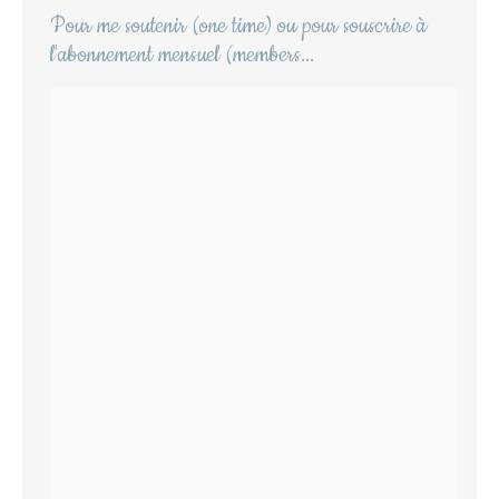
Pour me soutenir (one time) ou pour souscrire à
l'abonnement mensuel (members...