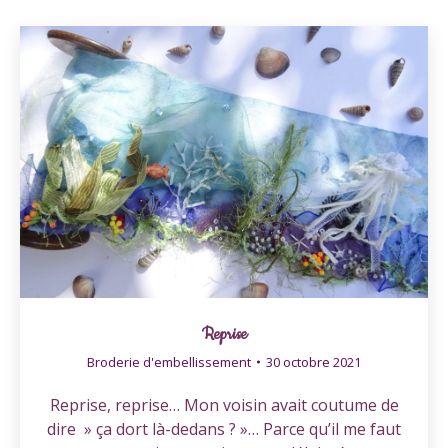
Reprise
Broderie d'embellissement
30 octobre 2021
Reprise, reprise… Mon voisin avait coutume de
dire » ça dort là-dedans ? »… Parce qu’il me faut