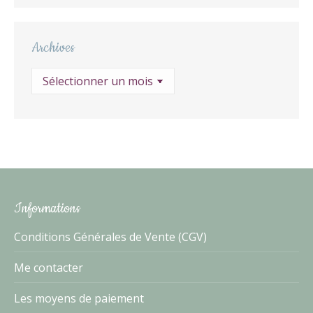
Archives
Archives
Informations
Conditions Générales de Vente (CGV)
Me contacter
Les moyens de paiement