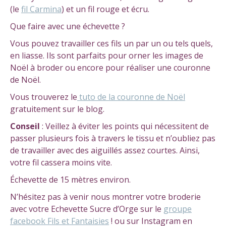
(le
fil Carmina
) et un fil rouge et écru.
Que faire avec une échevette ?
Vous pouvez travailler ces fils un par un ou tels quels,
en liasse. Ils sont parfaits pour orner les images de
Noël à broder ou encore pour réaliser une couronne
de Noël.
Vous trouverez le
tuto de la couronne de Noël
gratuitement sur le blog.
Conseil
: Veillez à éviter les points qui nécessitent de
passer plusieurs fois à travers le tissu et n’oubliez pas
de travailler avec des aiguillés assez courtes. Ainsi,
votre fil cassera moins vite.
Échevette de 15 mètres environ.
N’hésitez pas à venir nous montrer votre broderie
avec votre Echevette Sucre d’Orge sur le
groupe
facebook Fils et Fantaisies
! ou sur Instagram en