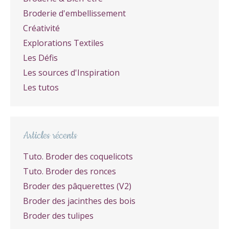
Broderie d'embellissement
Créativité
Explorations Textiles
Les Défis
Les sources d'Inspiration
Les tutos
Articles récents
Tuto. Broder des coquelicots
Tuto. Broder des ronces
Broder des pâquerettes (V2)
Broder des jacinthes des bois
Broder des tulipes