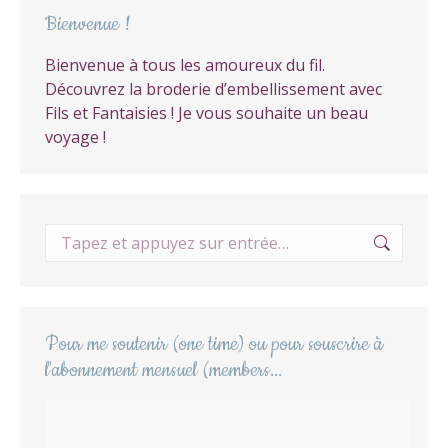
Bienvenue !
Bienvenue à tous les amoureux du fil.
Découvrez la broderie d’embellissement avec
Fils et Fantaisies ! Je vous souhaite un beau
voyage !
Recherche
:
Pour me soutenir (one time) ou pour souscrire à
l'abonnement mensuel (members...