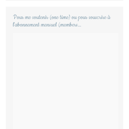
Pour me soutenir (one time) ou pour souscrire à
l'abonnement mensuel (members...