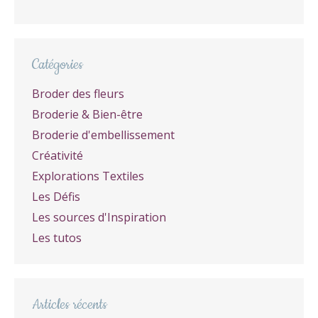
Catégories
Broder des fleurs
Broderie & Bien-être
Broderie d'embellissement
Créativité
Explorations Textiles
Les Défis
Les sources d'Inspiration
Les tutos
Articles récents