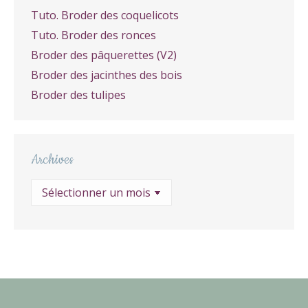
Tuto. Broder des coquelicots
Tuto. Broder des ronces
Broder des pâquerettes (V2)
Broder des jacinthes des bois
Broder des tulipes
Archives
Archives