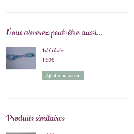
Vous aimerez peut-être aussi…
Fil Céleste
1,50
€
Ajouter au panier
Produits similaires