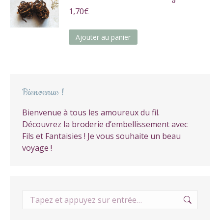
1,70
€
Ajouter au panier
Bienvenue !
Bienvenue à tous les amoureux du fil.
Découvrez la broderie d’embellissement avec
Fils et Fantaisies ! Je vous souhaite un beau
voyage !
Recherche
: