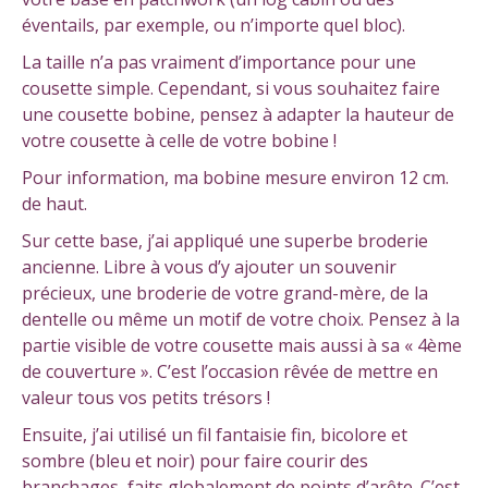
éventails, par exemple, ou n’importe quel bloc).
La taille n’a pas vraiment d’importance pour une
cousette simple. Cependant, si vous souhaitez faire
une cousette bobine, pensez à adapter la hauteur de
votre cousette à celle de votre bobine !
Pour information, ma bobine mesure environ 12 cm.
de haut.
Sur cette base, j’ai appliqué une superbe broderie
ancienne. Libre à vous d’y ajouter un souvenir
précieux, une broderie de votre grand-mère, de la
dentelle ou même un motif de votre choix. Pensez à la
partie visible de votre cousette mais aussi à sa « 4ème
de couverture ». C’est l’occasion rêvée de mettre en
valeur tous vos petits trésors !
Ensuite, j’ai utilisé un fil fantaisie fin, bicolore et
sombre (bleu et noir) pour faire courir des
branchages, faits globalement de points d’arête. C’est