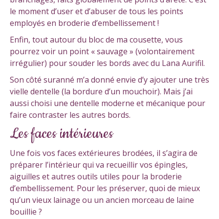
le moment d’user et d’abuser de tous les points
employés en broderie d’embellissement !
Enfin, tout autour du bloc de ma cousette, vous
pourrez voir un point « sauvage » (volontairement
irrégulier) pour souder les bords avec du Lana Aurifil.
Son côté suranné m’a donné envie d’y ajouter une très
vielle dentelle (la bordure d’un mouchoir). Mais j’ai
aussi choisi une dentelle moderne et mécanique pour
faire contraster les autres bords.
Les faces intérieures
Une fois vos faces extérieures brodées, il s’agira de
préparer l’intérieur qui va recueillir vos épingles,
aiguilles et autres outils utiles pour la broderie
d’embellissement. Pour les préserver, quoi de mieux
qu’un vieux lainage ou un ancien morceau de laine
bouillie ?