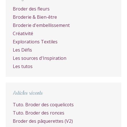
Broder des fleurs
Broderie & Bien-être
Broderie d'embellissement
Créativité
Explorations Textiles
Les Défis
Les sources d'Inspiration
Les tutos
Articles récents
Tuto. Broder des coquelicots
Tuto. Broder des ronces
Broder des pâquerettes (V2)