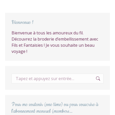
Bienvenue !
Bienvenue à tous les amoureux du fil.
Découvrez la broderie d’embellissement avec
Fils et Fantaisies ! Je vous souhaite un beau
voyage !
Recherche
:
Pour me soutenir (one time) ou pour souscrire à
l'abonnement mensuel (members...