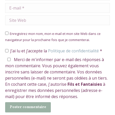
E-mail *
Site Web
Enregistrez mon nom, mon e-mail et mon site Web dans ce
navigateur pour la prochaine fois que je commenterai.
J’ai lu et j’accepte la
Politique de confidentialité
*
Merci de m'informer par e-mail des réponses à
mon commentaire. Vous pouvez également vous
inscrire sans laisser de commentaire. Vos données
personnelles (e-mail) ne seront pas cédées à un tiers.
En cochant cette case, j'autorise
Fils et Fantaisies
à
enregistrer mes données personnelles (adresse e-
mail) pour être informé des réponses.
Poster commentaire