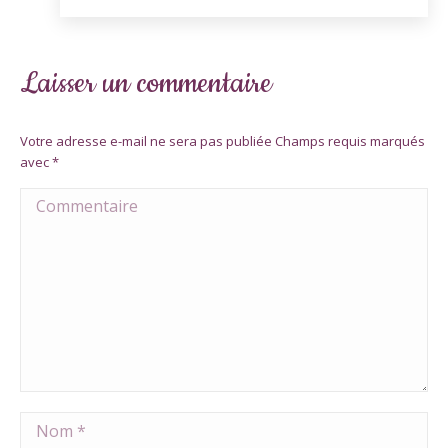
Laisser un commentaire
Votre adresse e-mail ne sera pas publiée Champs requis marqués
avec
*
Commentaire
Nom *