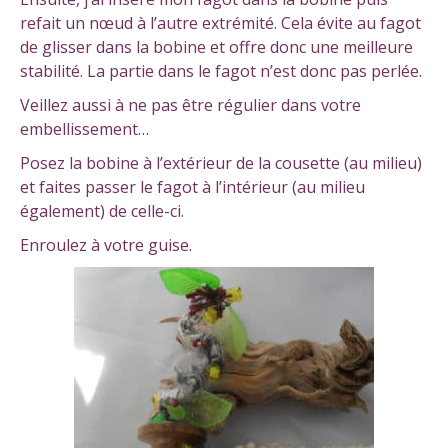
refait un nœud à l’autre extrémité. Cela évite au fagot
de glisser dans la bobine et offre donc une meilleure
stabilité. La partie dans le fagot n’est donc pas perlée.
Veillez aussi à ne pas être régulier dans votre
embellissement…
Posez la bobine à l’extérieur de la cousette (au milieu)
et faites passer le fagot à l’intérieur (au milieu
également) de celle-ci.
Enroulez à votre guise.