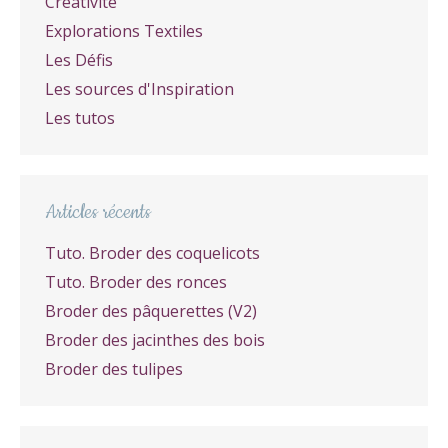
Créativité
Explorations Textiles
Les Défis
Les sources d'Inspiration
Les tutos
Articles récents
Tuto. Broder des coquelicots
Tuto. Broder des ronces
Broder des pâquerettes (V2)
Broder des jacinthes des bois
Broder des tulipes