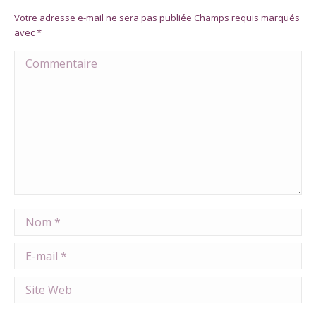
Votre adresse e-mail ne sera pas publiée Champs requis marqués
avec
*
Commentaire
Nom *
E-mail *
Site Web