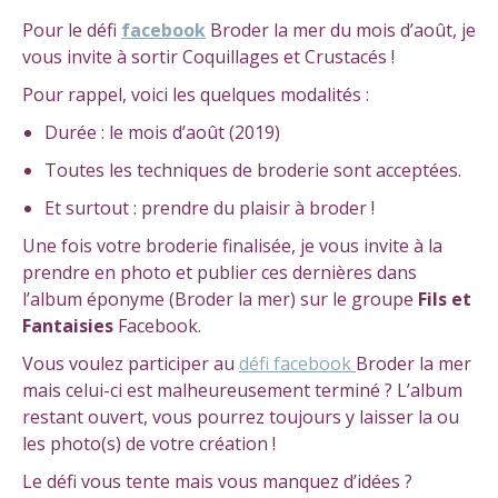
Pour le défi
facebook
Broder la mer du mois d’août, je
vous invite à sortir Coquillages et Crustacés !
Pour rappel, voici les quelques modalités :
Durée : le mois d’août (2019)
Toutes les techniques de broderie sont acceptées.
Et surtout : prendre du plaisir à broder !
Une fois votre broderie finalisée, je vous invite à la
prendre en photo et publier ces dernières dans
l’album éponyme (Broder la mer) sur le groupe
Fils et
Fantaisies
Facebook.
Vous voulez participer au
défi facebook
Broder la mer
mais celui-ci est malheureusement terminé ? L’album
restant ouvert, vous pourrez toujours y laisser la ou
les photo(s) de votre création !
Le défi vous tente mais vous manquez d’idées ?