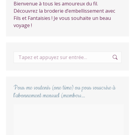
Bienvenue à tous les amoureux du fil.
Découvrez la broderie d’embellissement avec
Fils et Fantaisies ! Je vous souhaite un beau
voyage !
Recherche
:
Pour me soutenir (one time) ou pour souscrire à
l'abonnement mensuel (members...