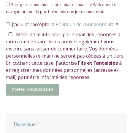
Enregistrez mon nom, mon e-mail et mon site Web dans ce
navigateur pour la prochaine fois que je commenterai.
J’ai lu et j’accepte la
Politique de confidentialité
*
Merci de m'informer par e-mail des réponses à
mon commentaire. Vous pouvez également vous
inscrire sans laisser de commentaire. Vos données
personnelles (e-mail) ne seront pas cédées à un tiers.
En cochant cette case, j'autorise
Fils et Fantaisies
à
enregistrer mes données personnelles (adresse e-
mail) pour être informé des réponses.
Poster commentaire
Bienvenue !