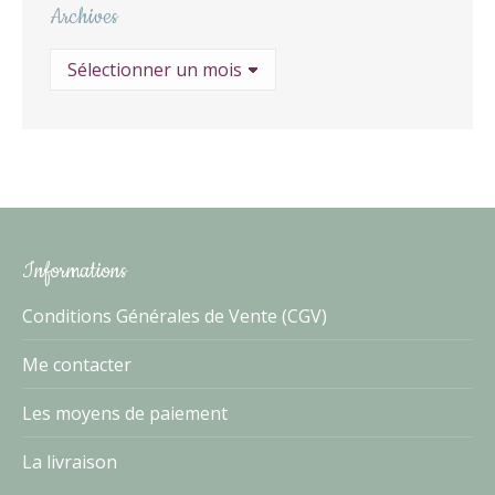
Archives
Archives
Informations
Conditions Générales de Vente (CGV)
Me contacter
Les moyens de paiement
La livraison