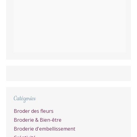
Catégories
Broder des fleurs
Broderie & Bien-être
Broderie d'embellissement