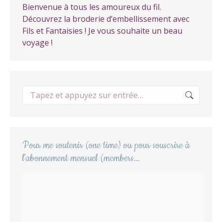
Bienvenue à tous les amoureux du fil.
Découvrez la broderie d’embellissement avec
Fils et Fantaisies ! Je vous souhaite un beau
voyage !
Recherche
:
Pour me soutenir (one time) ou pour souscrire à
l'abonnement mensuel (members...