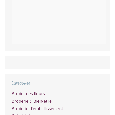
Catégories
Broder des fleurs
Broderie & Bien-être
Broderie d'embellissement