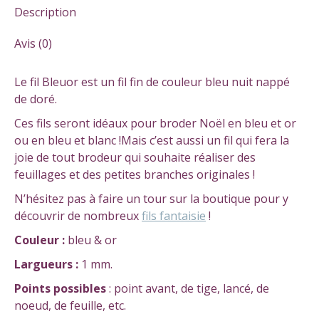
Description
Avis (0)
Le fil Bleuor est un fil fin de couleur bleu nuit nappé
de doré.
Ces fils seront idéaux pour broder Noël en bleu et or
ou en bleu et blanc !Mais c’est aussi un fil qui fera la
joie de tout brodeur qui souhaite réaliser des
feuillages et des petites branches originales !
N’hésitez pas à faire un tour sur la boutique pour y
découvrir de nombreux
fils fantaisie
!
Couleur :
bleu & or
Largueurs :
1 mm.
Points possibles
: point avant, de tige, lancé, de
noeud, de feuille, etc.