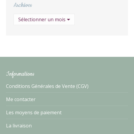
Archives
Archives
Informations
Conditions Générales de Vente (CGV)
Me contacter
Les moyens de paiement
La livraison