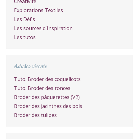
Créativité
Explorations Textiles
Les Défis
Les sources d'Inspiration
Les tutos
Articles récents
Tuto. Broder des coquelicots
Tuto. Broder des ronces
Broder des pâquerettes (V2)
Broder des jacinthes des bois
Broder des tulipes