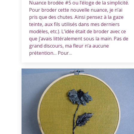
Nuance brodée #5 ou l’éloge de la simplicité.
Pour broder cette nouvelle nuance, je n’ai
pris que des chutes. Ainsi pensez à la gaze
teinte, aux fils utilisés dans mes derniers
modèles, etc.). L’idée était de broder avec ce
que j’avais littéralement sous la main. Pas de
grand discours, ma fleur n’a aucune
prétention… Pour…