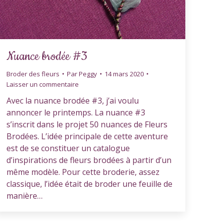
Nuance brodée #3
Broder des fleurs
Par
Peggy
14 mars 2020
Laisser un commentaire
Avec la nuance brodée #3, j’ai voulu
annoncer le printemps. La nuance #3
s’inscrit dans le projet 50 nuances de Fleurs
Brodées. L’idée principale de cette aventure
est de se constituer un catalogue
d’inspirations de fleurs brodées à partir d’un
même modèle. Pour cette broderie, assez
classique, l’idée était de broder une feuille de
manière…