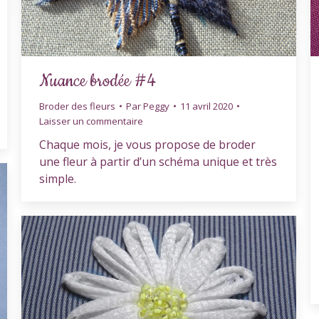
Nuance brodée #4
Broder des fleurs
Par
Peggy
11 avril 2020
Laisser un commentaire
Chaque mois, je vous propose de broder
une fleur à partir d’un schéma unique et très
simple.