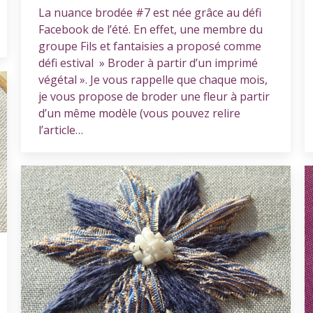
La nuance brodée #7 est née grâce au défi
Facebook de l’été. En effet, une membre du
groupe Fils et fantaisies a proposé comme
défi estival » Broder à partir d’un imprimé
végétal ». Je vous rappelle que chaque mois,
je vous propose de broder une fleur à partir
d’un même modèle (vous pouvez relire
l’article…