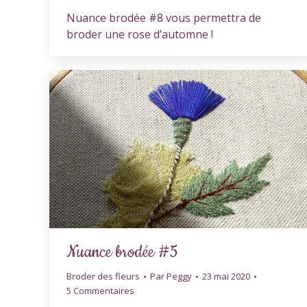
Nuance brodée #8 vous permettra de
broder une rose d’automne !
Nuance brodée #5
Broder des fleurs
Par
Peggy
23 mai 2020
5 Commentaires