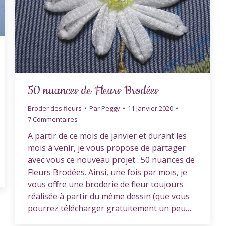
50 nuances de Fleurs Brodées
Broder des fleurs
Par
Peggy
11 janvier 2020
7 Commentaires
A partir de ce mois de janvier et durant les
mois à venir, je vous propose de partager
avec vous ce nouveau projet : 50 nuances de
Fleurs Brodées. Ainsi, une fois par mois, je
vous offre une broderie de fleur toujours
réalisée à partir du même dessin (que vous
pourrez télécharger gratuitement un peu…