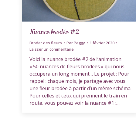
Nuance brodée #2
Broder des fleurs
Par
Peggy
1 février 2020
Laisser un commentaire
Voici la nuance brodée #2 de l’animation
« 50 nuances de fleurs brodées » qui nous
occupera un long moment… Le projet : Pour
rappel : chaque mois, je partage avec vous
une fleur brodée à partir d’un même schéma.
Pour celles et ceux qui prennent le train en
route, vous pouvez voir la nuance #1 :…